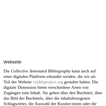
Webseite
Die
Collective Annotated Bibliography
kann auch auf
einer digitalen Plattform erkundet werden, die wir als
Teil der Website
visibleproject.org
gestaltet haben. Die
digitale Dimension bietet verschiedene Arten von
Zugängen zum Inhalt. Sie gehen über den Buchtitel, über
das Bild des Buchtitels, über die inhaltsbezogenen
Schlagwörter, die Auswahl der Kurator:innen oder die