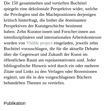
Die 150 gesammelten und vertieften Buchtitel
spiegeln eine dekoloniale Perspektive wider, welche
die Privilegien und die Machtpositionen derjenigen
kritisch hinterfragt, die bisher die dominanten
Perspektiven der Kunstgeschichte bestimmt
haben. Zehn Kurator:innen und Forscher:innen aus
interdisziplinären und internationalen Arbeitskontexen
wurden von
Visible project
eingeladen, jeweils zehn
Buchtitel vorzuschlagen, die für die aktuelle Debatte
über die Gegenwart und Zukunft der Kunst im
öffentlichen Raum am repräsentativsten sind. Jeder
bibliografische Hinweis wird durch ein oder mehrere
Zitate und Links zu den Verlagen oder Rezensionen
ergänzt, um die in den vorgeschlagenen Büchern
behandelten Themen zu vertiefen.
Publikation