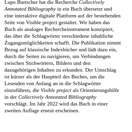
Lupo Burtscher hat die Recherche
Collectively
Annotated Bibliography
in ein Buch übersetzt und
eine interaktive digitale Plattform auf der bestehenden
Seite von Visible project gestaltet. Wir haben das
Buch als analoges Rechercheinstrument konzipiert,
das über die Schlagwörter verschiedene inhaltliche
Zugangsmöglichkeiten schafft. Die Publikation nimmt
Bezug auf klassische Indexbücher und lädt dazu ein,
durch die Seiten zu navigieren, um Verbindungen
zwischen Stichwörtern, Bildern und den
dazugehörigen Inhalten zu erkunden. Der Umschlag
ist kürzer als der Hauptteil des Buches, um die
Lesenden von Anfang an in die Schlagwörter
einzuführen, die
Visible project
als Orientierungshilfe
in der
Collectively Annotated Bibliography
vorschlägt. Im Jahr 2022 wird das Buch in einer
zweiten Auflage erneut erscheinen.