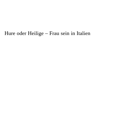
Hure oder Heilige – Frau sein in Italien