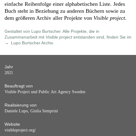
einfache Reihenfolge einer alphabetischen Liste. Jedes
Buch steht in Beziehung zu anderen Büchern sowie zu
dem größeren Archiv aller Projekte von
Visible project
.
Gestaltet von Lupo Burtscher. Alle Projekte, die in
Zusammenarbeit mit
Visible project
entstanden sind, finden Sie im
Lupo Burtscher Archiv
.
Jahr
2021
Beauftragt von
Visible Project und Public Art Agency Sweden
Realisierung von
Daniele Lupo, Giulia Semprini
Website
visibleproject.org/