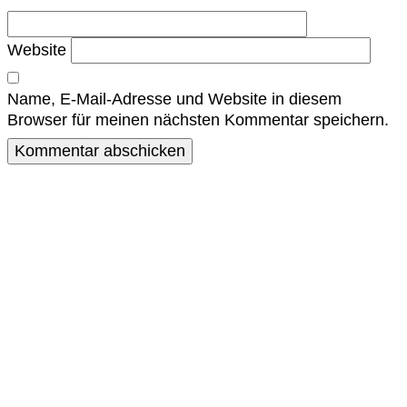
Website
Name, E-Mail-Adresse und Website in diesem
Browser für meinen nächsten Kommentar speichern.