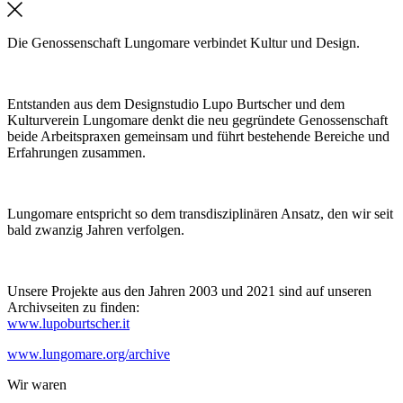
Die Genossenschaft Lungomare verbindet Kultur und Design.
Entstanden aus dem Designstudio Lupo Burtscher und dem
Kulturverein Lungomare denkt die neu gegründete Genossenschaft
beide Arbeitspraxen gemeinsam und führt bestehende Bereiche und
Erfahrungen zusammen.
Lungomare entspricht so dem transdisziplinären Ansatz, den wir seit
bald zwanzig Jahren verfolgen.
Unsere Projekte aus den Jahren 2003 und 2021 sind auf unseren
Archivseiten zu finden:
www.lupoburtscher.it
www.lungomare.org/archive
Wir
waren