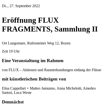
Di.., 27. September 2022
Eröffnung FLUX
FRAGMENTS, Sammlung II
Ort
Lungomare, Rafensteiner Weg 12, Bozen
Zeit
19 Uhr
Eine Veranstaltung im Rahmen
von FLUX – Aktionen und Raumerkundungen entlang der Flüsse
mit künstlerischen Beiträgen von
Elisa Cappellari + Matteo Jamunno, Anna Michelotti, Amedeo
Sartori, Luca Weste
Demnächst