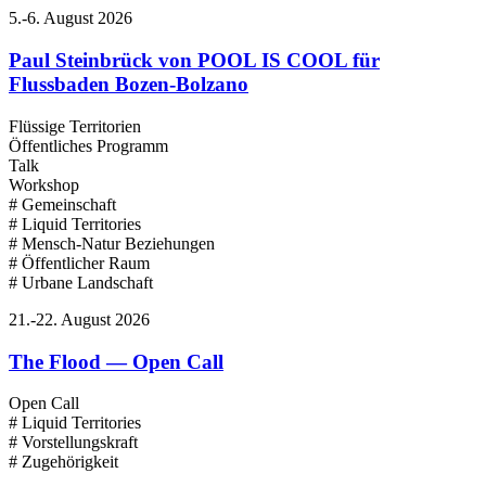
5.-6. August 2026
Paul Steinbrück von POOL IS COOL für
Flussbaden Bozen-Bolzano
Flüssige Territorien
Öffentliches Programm
Talk
Workshop
# Gemeinschaft
# Liquid Territories
# Mensch-Natur Beziehungen
# Öffentlicher Raum
# Urbane Landschaft
21.-22. August 2026
The Flood — Open Call
Open Call
# Liquid Territories
# Vorstellungskraft
# Zugehörigkeit