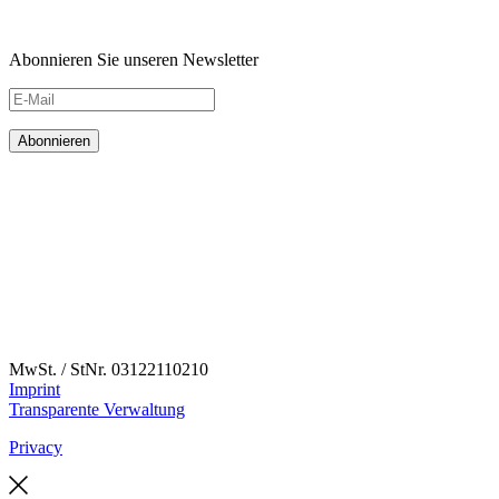
Abonnieren Sie unseren Newsletter
MwSt. / StNr. 03122110210
Imprint
Transparente Verwaltung
Privacy