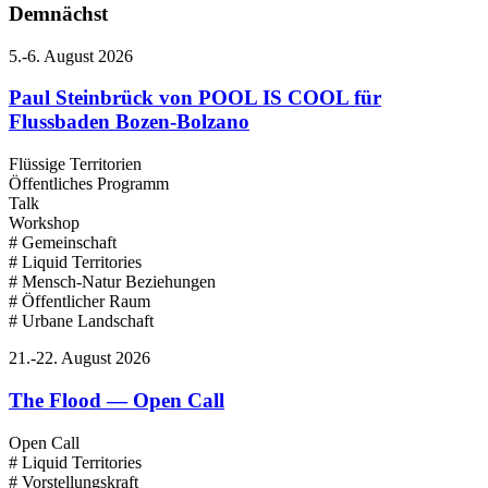
Demnächst
5.-6. August 2026
Paul Steinbrück von POOL IS COOL für
Flussbaden Bozen-Bolzano
Flüssige Territorien
Öffentliches Programm
Talk
Workshop
# Gemeinschaft
# Liquid Territories
# Mensch-Natur Beziehungen
# Öffentlicher Raum
# Urbane Landschaft
21.-22. August 2026
The Flood — Open Call
Open Call
# Liquid Territories
# Vorstellungskraft