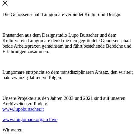
Die Genossenschaft Lungomare verbindet Kultur und Design.
Entstanden aus dem Designstudio Lupo Burtscher und dem
Kulturverein Lungomare denkt die neu gegründete Genossenschaft
beide Arbeitspraxen gemeinsam und führt bestehende Bereiche und
Erfahrungen zusammen.
Lungomare entspricht so dem transdisziplinären Ansatz, den wir seit
bald zwanzig Jahren verfolgen.
Unsere Projekte aus den Jahren 2003 und 2021 sind auf unseren
Archivseiten zu finden:
www.lupoburtscher.it
www.lungomare.org/archive
Wir
waren