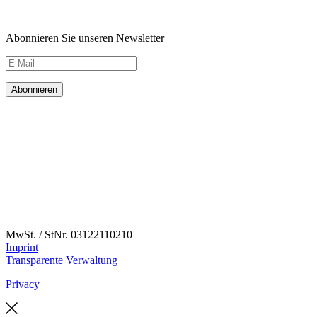
Abonnieren Sie unseren Newsletter
MwSt. / StNr. 03122110210
Imprint
Transparente Verwaltung
Privacy