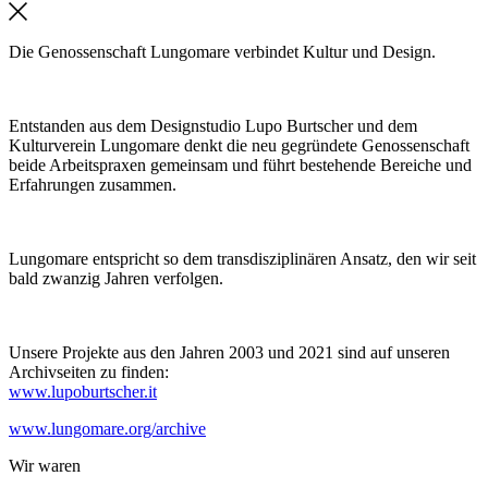
Die Genossenschaft Lungomare verbindet Kultur und Design.
Entstanden aus dem Designstudio Lupo Burtscher und dem
Kulturverein Lungomare denkt die neu gegründete Genossenschaft
beide Arbeitspraxen gemeinsam und führt bestehende Bereiche und
Erfahrungen zusammen.
Lungomare entspricht so dem transdisziplinären Ansatz, den wir seit
bald zwanzig Jahren verfolgen.
Unsere Projekte aus den Jahren 2003 und 2021 sind auf unseren
Archivseiten zu finden:
www.lupoburtscher.it
www.lungomare.org/archive
Wir
waren