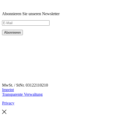
Abonnieren Sie unseren Newsletter
MwSt. / StNr. 03122110210
Imprint
Transparente Verwaltung
Privacy