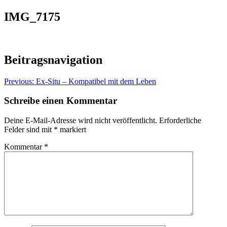
IMG_7175
Beitragsnavigation
Previous:
Ex-Situ – Kompatibel mit dem Leben
Schreibe einen Kommentar
Deine E-Mail-Adresse wird nicht veröffentlicht.
Erforderliche
Felder sind mit
*
markiert
Kommentar
*