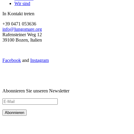
Wir sind
In Kontakt treten
+39 0471 053636
info@lungomare.org
Rafensteiner Weg 12
39100 Bozen, Italien
Facebook
and
Instagram
Abonnieren Sie unseren Newsletter