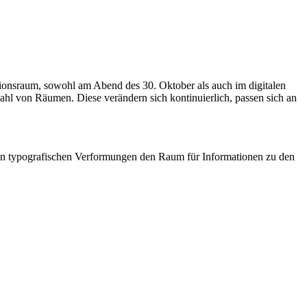
tionsraum, sowohl am Abend des 30. Oktober als auch im digitalen
 von Räumen. Diese verändern sich kontinuierlich, passen sich an
den typografischen Verformungen den Raum für Informationen zu den