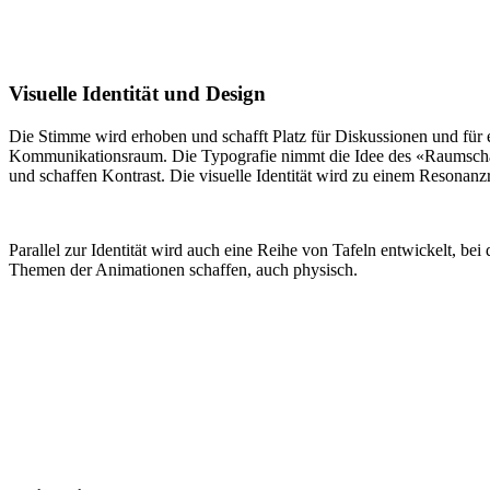
Visuelle Identität und Design
Die Stimme wird erhoben und schafft Platz für Diskussionen und für
Kommunikationsraum. Die Typografie nimmt die Idee des «Raumschaf
und schaffen Kontrast. Die visuelle Identität wird zu einem Resonanz
Parallel zur Identität wird auch eine Reihe von Tafeln entwickelt,
Themen der Animationen schaffen, auch physisch.