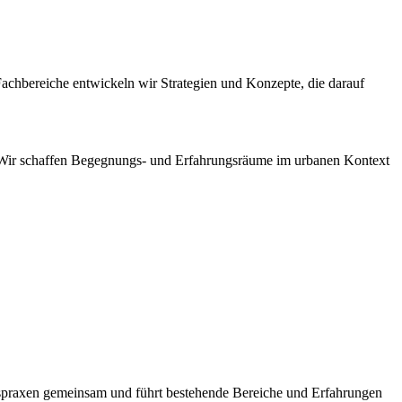
Fachbereiche entwickeln wir Strategien und Konzepte, die darauf
 Wir schaffen Begegnungs- und Erfahrungsräume im urbanen Kontext
spraxen gemeinsam und führt bestehende Bereiche und Erfahrungen