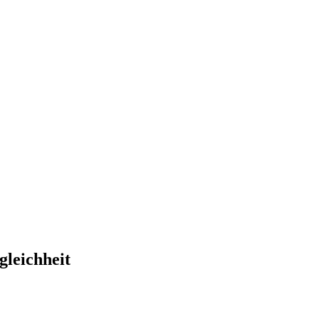
gleichheit