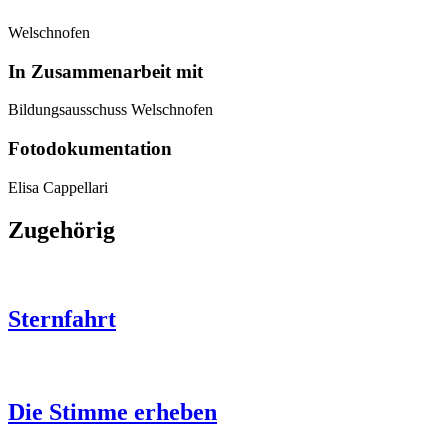
Welschnofen
In Zusammenarbeit mit
Bildungsausschuss Welschnofen
Fotodokumentation
Elisa Cappellari
Zugehörig
Sternfahrt
Die Stimme erheben