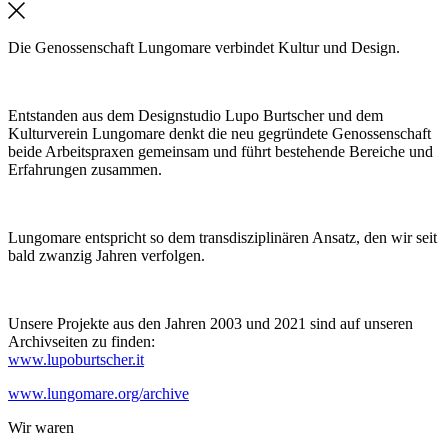
Die Genossenschaft Lungomare verbindet Kultur und Design.
Entstanden aus dem Designstudio Lupo Burtscher und dem
Kulturverein Lungomare denkt die neu gegründete Genossenschaft
beide Arbeitspraxen gemeinsam und führt bestehende Bereiche und
Erfahrungen zusammen.
Lungomare entspricht so dem transdisziplinären Ansatz, den wir seit
bald zwanzig Jahren verfolgen.
Unsere Projekte aus den Jahren 2003 und 2021 sind auf unseren
Archivseiten zu finden:
www.lupoburtscher.it
www.lungomare.org/archive
Wir
waren