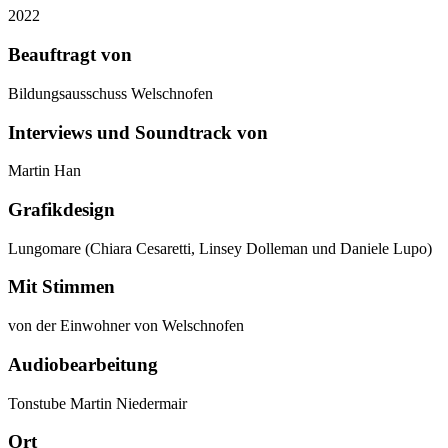
2022
Beauftragt von
Bildungsausschuss Welschnofen
Interviews und Soundtrack von
Martin Han
Grafikdesign
Lungomare (Chiara Cesaretti, Linsey Dolleman und Daniele Lupo)
Mit Stimmen
von der Einwohner von Welschnofen
Audiobearbeitung
Tonstube Martin Niedermair
Ort