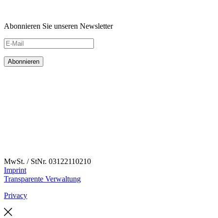
Abonnieren Sie unseren Newsletter
MwSt. / StNr. 03122110210
Imprint
Transparente Verwaltung
Privacy