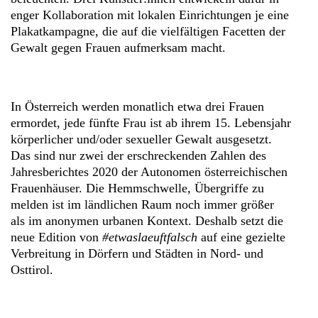
enger Kollaboration mit lokalen Einrichtungen je eine
Plakatkampagne, die auf die vielfältigen Facetten der
Gewalt gegen Frauen aufmerksam macht.
In Österreich werden monatlich etwa drei Frauen
ermordet, jede fünfte Frau ist ab ihrem 15. Lebensjahr
körperlicher und/oder sexueller Gewalt ausgesetzt.
Das sind nur zwei der erschreckenden Zahlen des
Jahresberichtes 2020 der Autonomen österreichischen
Frauenhäuser. Die Hemmschwelle, Übergriffe zu
melden ist im ländlichen Raum noch immer größer
als im anonymen urbanen Kontext. Deshalb setzt die
neue Edition von
#etwaslaeuftfalsch
auf eine gezielte
Verbreitung in Dörfern und Städten in Nord- und
Osttirol.