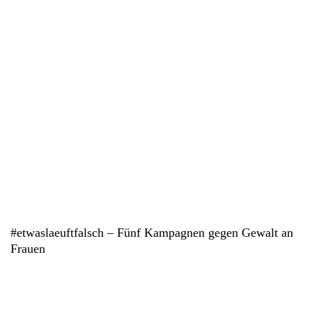
#etwaslaeuftfalsch – Fünf Kampagnen gegen Gewalt an
Frauen