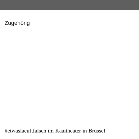
Zugehörig
#etwaslaeuftfalsch im Kaaitheater in Brüssel