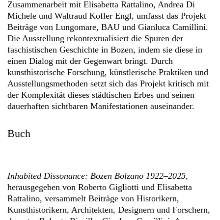
Zusammenarbeit mit Elisabetta Rattalino, Andrea Di
Michele und Waltraud Kofler Engl, umfasst das Projekt
Beiträge von Lungomare, BAU und Gianluca Camillini.
Die Ausstellung rekontextualisiert die Spuren der
faschistischen Geschichte in Bozen, indem sie diese in
einen Dialog mit der Gegenwart bringt. Durch
kunsthistorische Forschung, künstlerische Praktiken und
Ausstellungsmethoden setzt sich das Projekt kritisch mit
der Komplexität dieses städtischen Erbes und seinen
dauerhaften sichtbaren Manifestationen auseinander.
Buch
Inhabited Dissonance: Bozen Bolzano 1922–2025
,
herausgegeben von Roberto Gigliotti und Elisabetta
Rattalino, versammelt Beiträge von Historikern,
Kunsthistorikern, Architekten, Designern und Forschern,