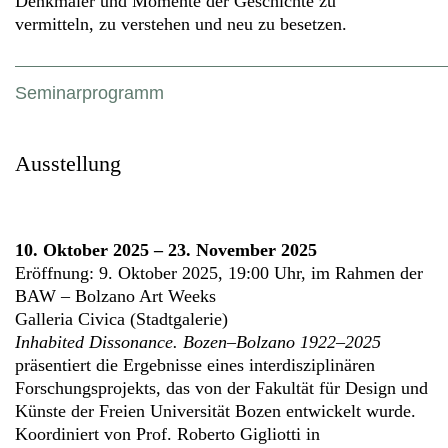
Denkmäler und Momente der Geschichte zu
vermitteln, zu verstehen und neu zu besetzen.
Seminarprogramm
Ausstellung
10. Oktober 2025 – 23. November 2025
Eröffnung: 9. Oktober 2025, 19:00 Uhr, im Rahmen der
BAW – Bolzano Art Weeks
Galleria Civica (Stadtgalerie)
Inhabited Dissonance. Bozen–Bolzano 1922–2025
präsentiert die Ergebnisse eines interdisziplinären
Forschungsprojekts, das von der Fakultät für Design und
Künste der Freien Universität Bozen entwickelt wurde.
Koordiniert von Prof. Roberto Gigliotti in