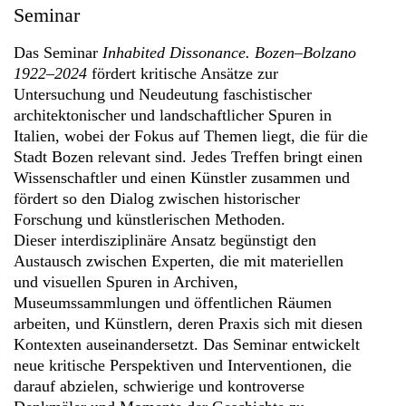
Seminar
Das Seminar
Inhabited Dissonance. Bozen–Bolzano
1922–2024
fördert kritische Ansätze zur
Untersuchung und Neudeutung faschistischer
architektonischer und landschaftlicher Spuren in
Italien, wobei der Fokus auf Themen liegt, die für die
Stadt Bozen relevant sind. Jedes Treffen bringt einen
Wissenschaftler und einen Künstler zusammen und
fördert so den Dialog zwischen historischer
Forschung und künstlerischen Methoden.
Dieser interdisziplinäre Ansatz begünstigt den
Austausch zwischen Experten, die mit materiellen
und visuellen Spuren in Archiven,
Museumssammlungen und öffentlichen Räumen
arbeiten, und Künstlern, deren Praxis sich mit diesen
Kontexten auseinandersetzt. Das Seminar entwickelt
neue kritische Perspektiven und Interventionen, die
darauf abzielen, schwierige und kontroverse