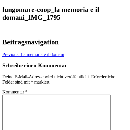
lungomare-coop_la memoria e il
domani_IMG_1795
Beitragsnavigation
Previous:
La memoria e il domani
Schreibe einen Kommentar
Deine E-Mail-Adresse wird nicht veröffentlicht.
Erforderliche
Felder sind mit
*
markiert
Kommentar
*