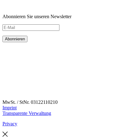
Abonnieren Sie unseren Newsletter
MwSt. / StNr. 03122110210
Imprint
Transparente Verwaltung
Privacy