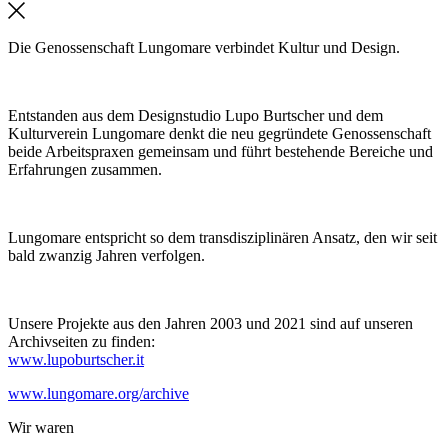
Die Genossenschaft Lungomare verbindet Kultur und Design.
Entstanden aus dem Designstudio Lupo Burtscher und dem
Kulturverein Lungomare denkt die neu gegründete Genossenschaft
beide Arbeitspraxen gemeinsam und führt bestehende Bereiche und
Erfahrungen zusammen.
Lungomare entspricht so dem transdisziplinären Ansatz, den wir seit
bald zwanzig Jahren verfolgen.
Unsere Projekte aus den Jahren 2003 und 2021 sind auf unseren
Archivseiten zu finden:
www.lupoburtscher.it
www.lungomare.org/archive
Wir
waren