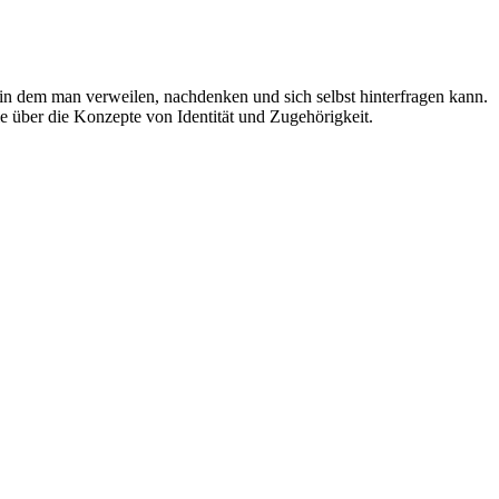
in dem man verweilen, nachdenken und sich selbst hinterfragen kann.
e über die Konzepte von Identität und Zugehörigkeit.