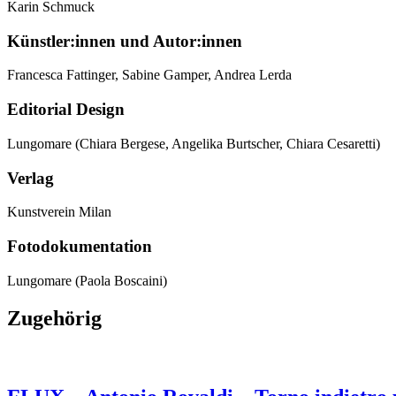
Karin Schmuck
Künstler:innen und Autor:innen
Francesca Fattinger, Sabine Gamper, Andrea Lerda
Editorial Design
Lungomare (Chiara Bergese, Angelika
Burtscher,
Chiara Cesaretti)
Verlag
Kunstverein Milan
Fotodokumentation
Lungomare (Paola Boscaini)
Zugehörig