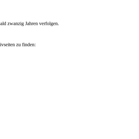
bald zwanzig Jahren verfolgen.
vseiten zu finden: