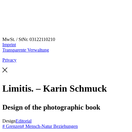
MwSt. / StNr. 03122110210
Imprint
Transparente Verwaltung
Privacy
Limitis. – Karin Schmuck
Design of the photographic book
Design
Editorial
# Grenzen
# Mensch-Natur Beziehungen