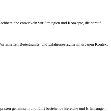
Fachbereiche entwickeln wir Strategien und Konzepte, die darauf
 Wir schaffen Begegnungs- und Erfahrungsräume im urbanen Kontext
spraxen gemeinsam und führt bestehende Bereiche und Erfahrungen