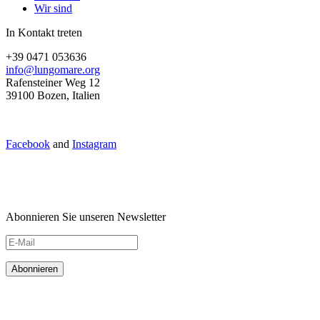
Wir sind
In Kontakt treten
+39 0471 053636
info@lungomare.org
Rafensteiner Weg 12
39100 Bozen, Italien
Facebook
and
Instagram
Abonnieren Sie unseren Newsletter