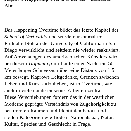
Alm.
Das Happening Overtime bildet das letzte Kapitel der
School of Verticality
und wurde nur einmal im
Frühjahr 1968 an der University of California in San
Diego verwirklicht und seitdem nie wieder reaktiviert.
Auf Anweisungen des amerikanischen Künstlers wird
bei diesem
Happening
im Laufe einer Nacht ein 50
Meter langer Schneezaun über eine Distanz von 1,5
km bewegt. Kaprows Leitgedanke, Grenzen zwischen
Leben und Kunst aufzuheben, ist in Overtime, wie
auch in vielen anderen seiner Arbeiten zentral.
Diese Verschiebungen fordern das in der westlichen
Moderne geprägte Verständnis von Zugehörigkeit zu
bestimmten Räumen und Identitäten heraus und
stellen Kategorien wie Boden, Nationalstaat, Natur,
Kultur, Spezies und Geschlecht in Frage.