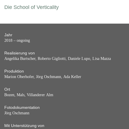
Die School of Verticality
Jahr
2018 – ongoing
Realisierung von
Angelika Burtscher, Roberto Gigliotti, Daniele Lupo, Lisa Mazza
Produktion
Marion Oberhofer, Jörg Oschmann, Ada Keller
Ort
Bozen, Mals, Villanderer Alm
Fotodokumentation
Jörg Oschmann
Mit Unterstützung von