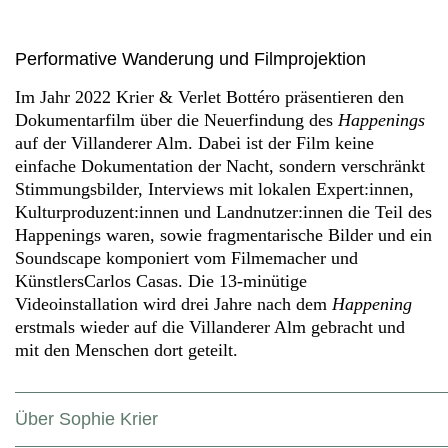
Performative Wanderung und Filmprojektion
Im Jahr 2022 Krier & Verlet Bottéro präsentieren den
Dokumentarfilm über die Neuerfindung des
Happenings
auf der Villanderer Alm. Dabei ist der Film keine
einfache Dokumentation der Nacht, sondern verschränkt
Stimmungsbilder, Interviews mit lokalen Expert:innen,
Kulturproduzent:innen und Landnutzer:innen die Teil des
Happenings waren, sowie fragmentarische Bilder und ein
Soundscape komponiert vom Filmemacher und
KünstlersCarlos Casas. Die 13-minütige
Videoinstallation wird drei Jahre nach dem
Happening
erstmals wieder auf die Villanderer Alm gebracht und
mit den Menschen dort geteilt.
Über Sophie Krier