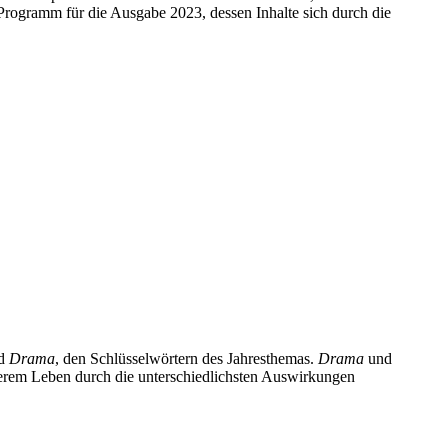
 Programm für die Ausgabe 2023, dessen Inhalte sich durch die
d
Drama
, den Schlüsselwörtern des Jahresthemas.
Drama
und
nserem Leben durch die unterschiedlichsten Auswirkungen