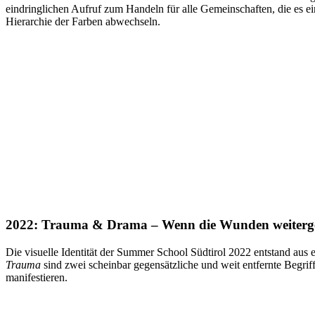
eindringlichen Aufruf zum Handeln für alle Gemeinschaften, die es ei
Hierarchie der Farben abwechseln.
2022: Trauma & Drama – Wenn die Wunden weiterg
Die visuelle Identität der Summer School Südtirol 2022 entstand aus 
Trauma
sind zwei scheinbar gegensätzliche und weit entfernte Begrif
manifestieren.