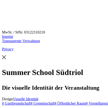
MwSt. / StNr. 03122110210
Imprint
Transparente Verwaltung
Privacy
Summer School Südtriol
Die visuelle Identität der Veranstaltung
Design
Visuelle Identität
# Gastfreundschaft
# Gemeinschaft
# Öffentlicher Raum
# Vorstellungs