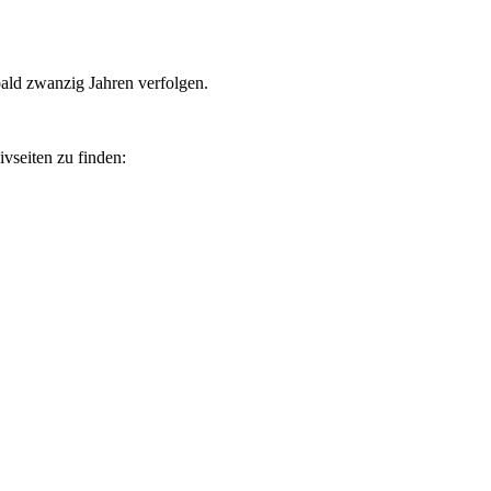
bald zwanzig Jahren verfolgen.
vseiten zu finden: