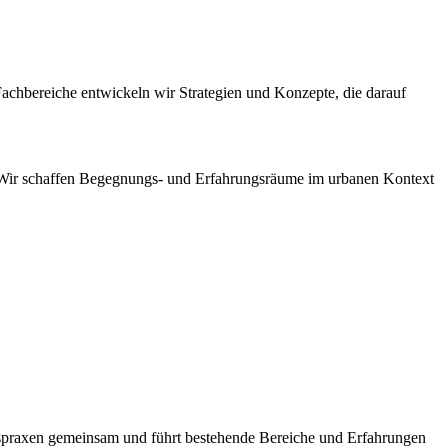
Fachbereiche entwickeln wir Strategien und Konzepte, die darauf
 Wir schaffen Begegnungs- und Erfahrungsräume im urbanen Kontext
spraxen gemeinsam und führt bestehende Bereiche und Erfahrungen