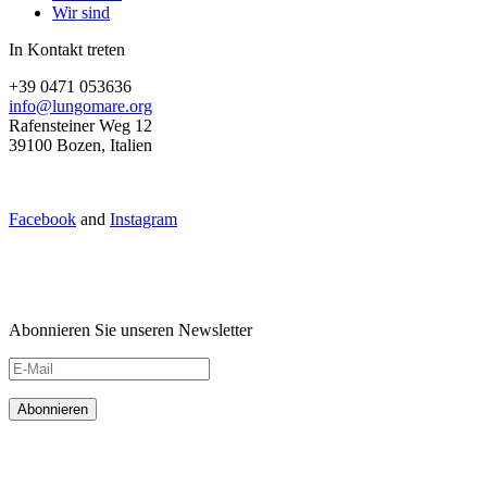
Wir sind
In Kontakt treten
+39 0471 053636
info@lungomare.org
Rafensteiner Weg 12
39100 Bozen, Italien
Facebook
and
Instagram
Abonnieren Sie unseren Newsletter