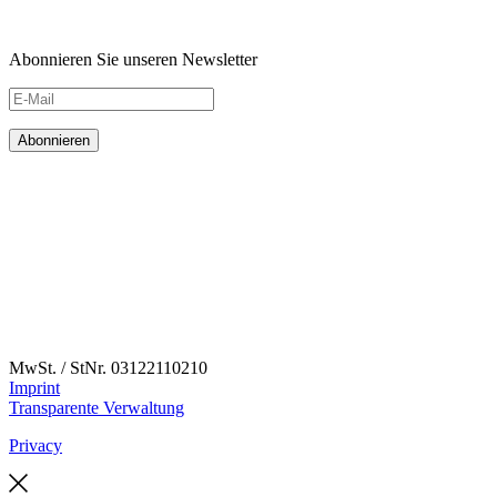
Abonnieren Sie unseren Newsletter
MwSt. / StNr. 03122110210
Imprint
Transparente Verwaltung
Privacy