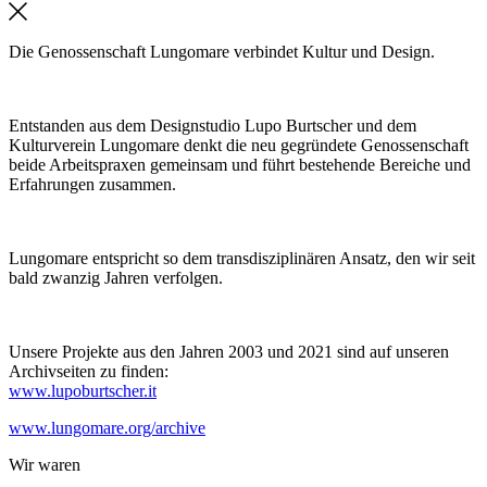
Die Genossenschaft Lungomare verbindet Kultur und Design.
Entstanden aus dem Designstudio Lupo Burtscher und dem
Kulturverein Lungomare denkt die neu gegründete Genossenschaft
beide Arbeitspraxen gemeinsam und führt bestehende Bereiche und
Erfahrungen zusammen.
Lungomare entspricht so dem transdisziplinären Ansatz, den wir seit
bald zwanzig Jahren verfolgen.
Unsere Projekte aus den Jahren 2003 und 2021 sind auf unseren
Archivseiten zu finden:
www.lupoburtscher.it
www.lungomare.org/archive
Wir
waren