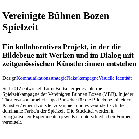
Vereinigte Bühnen Bozen
Spielzeit
Ein kollaboratives Projekt, in der die
Bildebene mit Werken und im Dialog mit
zeitgenössischen Künstler:innen entstehen
Design
Kommunikationsstrategie
Plakatkampagne
Visuelle Identität
Seit 2012 entwickelt Lupo Burtscher jedes Jahr die
Spielzeitkampagne der Vereinigten Bühnen Bozen (VBB). In jeder
Theatersaison arbeitet Lupo Burtscher für die Bildebene mit einer
Künstler / einem Künstler zusammen und es verändert sich die
dominante Farbe/n der Spielzeit. Die Stücktitel werden in
typografischen Experimenten jeweils in unterschiedlichen Formen
vermittelt.