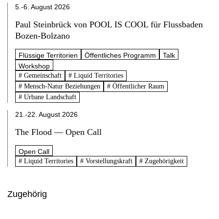
5.-6. August 2026
Paul Steinbrück von POOL IS COOL für Flussbaden
Bozen-Bolzano
Flüssige Territorien
Öffentliches Programm
Talk
Workshop
# Gemeinschaft
# Liquid Territories
# Mensch-Natur Beziehungen
# Öffentlicher Raum
# Urbane Landschaft
21.-22. August 2026
The Flood — Open Call
Open Call
# Liquid Territories
# Vorstellungskraft
# Zugehörigkeit
Zugehörig