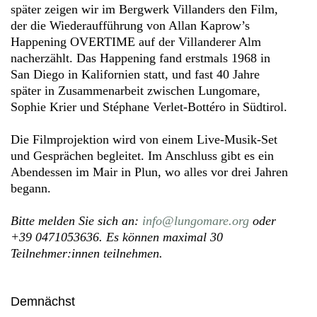
später zeigen wir im Bergwerk Villanders den Film,
der die Wiederaufführung von Allan Kaprow’s
Happening OVERTIME auf der Villanderer Alm
nacherzählt. Das Happening fand erstmals 1968 in
San Diego in Kalifornien statt, und fast 40 Jahre
später in Zusammenarbeit zwischen Lungomare,
Sophie Krier und Stéphane Verlet-Bottéro in Südtirol.
Die Filmprojektion wird von einem Live-Musik-Set
und Gesprächen begleitet. Im Anschluss gibt es ein
Abendessen im Mair in Plun, wo alles vor drei Jahren
begann.
Bitte melden Sie sich an:
info@lungomare.org
oder
+39 0471053636. Es können maximal 30
Teilnehmer:innen teilnehmen.
Demnächst