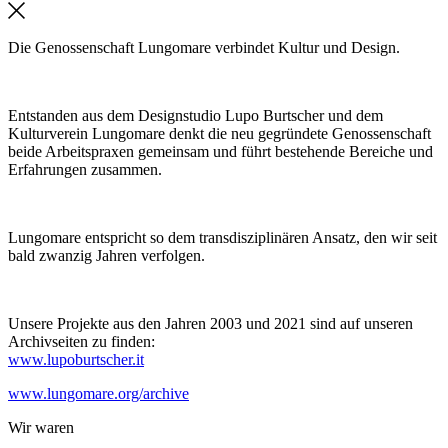
Die Genossenschaft Lungomare verbindet Kultur und Design.
Entstanden aus dem Designstudio Lupo Burtscher und dem
Kulturverein Lungomare denkt die neu gegründete Genossenschaft
beide Arbeitspraxen gemeinsam und führt bestehende Bereiche und
Erfahrungen zusammen.
Lungomare entspricht so dem transdisziplinären Ansatz, den wir seit
bald zwanzig Jahren verfolgen.
Unsere Projekte aus den Jahren 2003 und 2021 sind auf unseren
Archivseiten zu finden:
www.lupoburtscher.it
www.lungomare.org/archive
Wir
waren