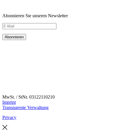
Abonnieren Sie unseren Newsletter
MwSt. / StNr. 03122110210
Imprint
Transparente Verwaltung
Privacy