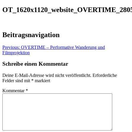
OT_1620x1120_website_OVERTIME_280
Beitragsnavigation
Previous:
OVERTIME – Performative Wanderung und
Filmprojektion
Schreibe einen Kommentar
Deine E-Mail-Adresse wird nicht veröffentlicht.
Erforderliche
Felder sind mit
*
markiert
Kommentar
*