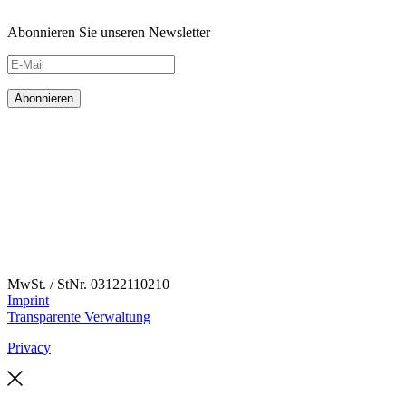
Abonnieren Sie unseren Newsletter
MwSt. / StNr. 03122110210
Imprint
Transparente Verwaltung
Privacy