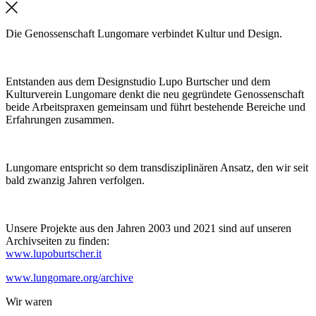
Die Genossenschaft Lungomare verbindet Kultur und Design.
Entstanden aus dem Designstudio Lupo Burtscher und dem
Kulturverein Lungomare denkt die neu gegründete Genossenschaft
beide Arbeitspraxen gemeinsam und führt bestehende Bereiche und
Erfahrungen zusammen.
Lungomare entspricht so dem transdisziplinären Ansatz, den wir seit
bald zwanzig Jahren verfolgen.
Unsere Projekte aus den Jahren 2003 und 2021 sind auf unseren
Archivseiten zu finden:
www.lupoburtscher.it
www.lungomare.org/archive
Wir
waren