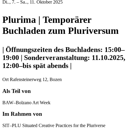
Di.., 7. – Sa.., 11. Oktober 2025
Plurima | Temporärer
Buchladen zum Pluriversum
| Öffnungszeiten des Buchladens: 15:00–
19:00 | Sonderveranstaltung: 11.10.2025,
12:00–bis spät abends |
Ort
Rafensteinerweg 12, Bozen
Als Teil von
BAW–Bolzano Art Week
Im Rahmen von
SIT–PLU Situated Creative Practices for the Pluriverse