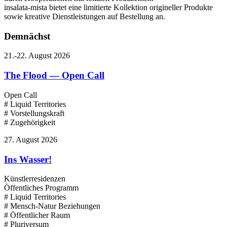
insalata-mista bietet eine limitierte Kollektion origineller Produkte
sowie kreative Dienstleistungen auf Bestellung an.
Demnächst
21.-22. August 2026
The Flood — Open Call
Open Call
# Liquid Territories
# Vorstellungskraft
# Zugehörigkeit
27. August 2026
Ins Wasser!
Künstlerresidenzen
Öffentliches Programm
# Liquid Territories
# Mensch-Natur Beziehungen
# Öffentlicher Raum
# Pluriversum