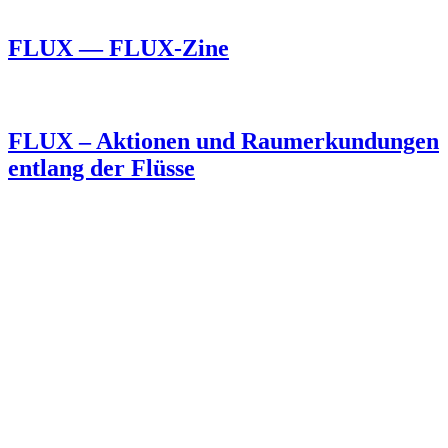
FLUX — FLUX-Zine
FLUX – Aktionen und Raumerkundungen
entlang der Flüsse