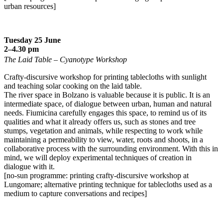
urban resources]
Tuesday 25 June
2–4.30 pm
The Laid Table – Cyanotype Workshop
Crafty-discursive workshop for printing tablecloths with sunlight
and teaching solar cooking on the laid table.
The river space in Bolzano is valuable because it is public. It is an
intermediate space, of dialogue between urban, human and natural
needs. Fiumicina carefully engages this space, to remind us of its
qualities and what it already offers us, such as stones and tree
stumps, vegetation and animals, while respecting to work while
maintaining a permeability to view, water, roots and shoots, in a
collaborative process with the surrounding environment. With this in
mind, we will deploy experimental techniques of creation in
dialogue with it.
[no-sun programme: printing crafty-discursive workshop at
Lungomare; alternative printing technique for tablecloths used as a
medium to capture conversations and recipes]