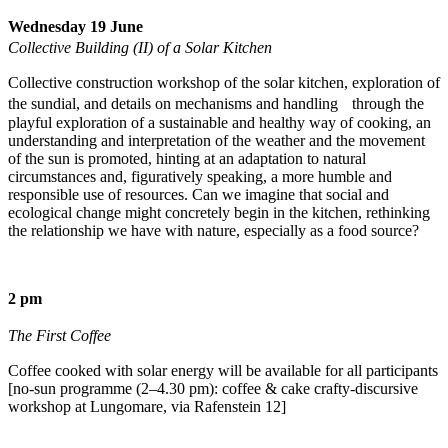
Wednesday 19 June
Collective Building (II) of a Solar Kitchen
Collective construction workshop of the solar kitchen, exploration of
the sundial, and details on mechanisms and handling through the
playful exploration of a sustainable and healthy way of cooking, an
understanding and interpretation of the weather and the movement
of the sun is promoted, hinting at an adaptation to natural
circumstances and, figuratively speaking, a more humble and
responsible use of resources. Can we imagine that social and
ecological change might concretely begin in the kitchen, rethinking
the relationship we have with nature, especially as a food source?
2 pm
The First Coffee
Coffee cooked with solar energy will be available for all participants
[no-sun programme (2–4.30 pm): coffee & cake crafty-discursive
workshop at Lungomare, via Rafenstein 12]