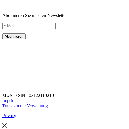
Abonnieren Sie unseren Newsletter
MwSt. / StNr. 03122110210
Imprint
Transparente Verwaltung
Privacy