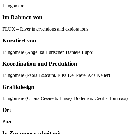
Lungomare
Im Rahmen von
FLUX – River interventions and explorations
Kuratiert von
Lungomare (Angelika Burtscher, Daniele Lupo)
Koordination und Produktion
Lungomare (Paola Boscaini, Elisa Del Prete, Ada Keller)
Grafikdesign
Lungomare (Chiara Cesaretti, Linsey Dolleman, Cecilia Tommasi)
Ort
Bozen
In Zusammenarbeit mit