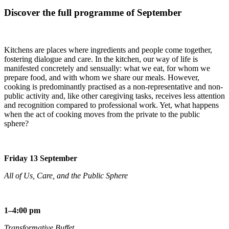
Discover the full programme of September
Kitchens are places where ingredients and people come together,
fostering dialogue and care. In the kitchen, our way of life is
manifested concretely and sensually: what we eat, for whom we
prepare food, and with whom we share our meals. However,
cooking is predominantly practised as a non-representative and non-
public activity and, like other caregiving tasks, receives less attention
and recognition compared to professional work. Yet, what happens
when the act of cooking moves from the private to the public
sphere?
Friday 13 September
All of Us, Care, and the Public Sphere
1–4:00 pm
Transformative Buffet