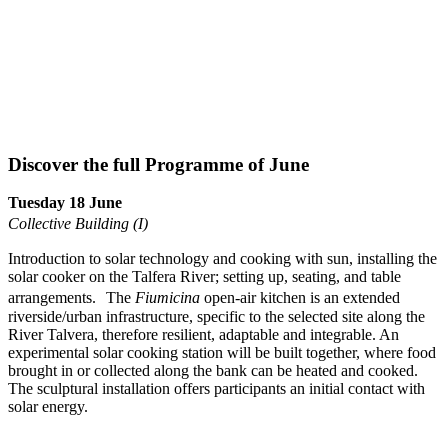
Discover the full Programme of June
Tuesday 18 June
Collective Building (I)
Introduction to solar technology and cooking with sun, installing the
solar cooker on the Talfera River; setting up, seating, and table
arrangements. The
Fiumicina
open-air kitchen is an extended
riverside/urban infrastructure, specific to the selected site along the
River Talvera, therefore resilient, adaptable and integrable. An
experimental solar cooking station will be built together, where food
brought in or collected along the bank can be heated and cooked.
The sculptural installation offers participants an initial contact with
solar energy.