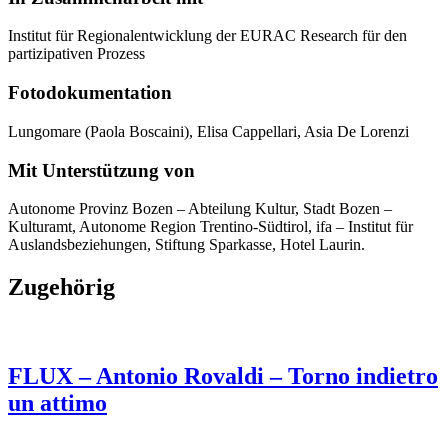
Institut für Regionalentwicklung der EURAC Research für den
partizipativen Prozess
Fotodokumentation
Lungomare (Paola Boscaini), Elisa Cappellari, Asia De Lorenzi
Mit Unterstützung von
Autonome Provinz Bozen – Abteilung Kultur, Stadt Bozen –
Kulturamt, Autonome Region Trentino-Südtirol, ifa – Institut für
Auslandsbeziehungen, Stiftung Sparkasse, Hotel Laurin.
Zugehörig
FLUX – Antonio Rovaldi – Torno indietro
un attimo