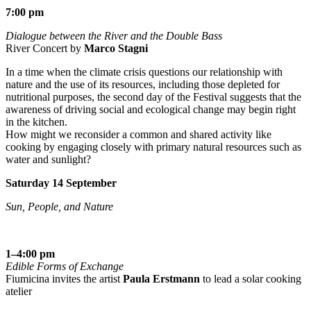
7:00 pm
Dialogue between the River and the Double Bass
River Concert by
Marco Stagni
In a time when the climate crisis questions our relationship with
nature and the use of its resources, including those depleted for
nutritional purposes, the second day of the Festival suggests that the
awareness of driving social and ecological change may begin right
in the kitchen.
How might we reconsider a common and shared activity like
cooking by engaging closely with primary natural resources such as
water and sunlight?
Saturday 14 September
Sun, People, and Nature
1–4:00 pm
Edible Forms of Exchange
Fiumicina invites the artist
Paula Erstmann
to lead a solar cooking
atelier