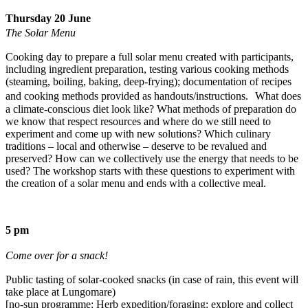
Thursday 20 June
The Solar Menu
Cooking day to prepare a full solar menu created with participants,
including ingredient preparation, testing various cooking methods
(steaming, boiling, baking, deep-frying); documentation of recipes
and cooking methods provided as handouts/instructions. What does
a climate-conscious diet look like? What methods of preparation do
we know that respect resources and where do we still need to
experiment and come up with new solutions? Which culinary
traditions – local and otherwise – deserve to be revalued and
preserved? How can we collectively use the energy that needs to be
used? The workshop starts with these questions to experiment with
the creation of a solar menu and ends with a collective meal.
5 pm
Come over for a snack!
Public tasting of solar-cooked snacks (in case of rain, this event will
take place at Lungomare)
[no-sun programme: Herb expedition/foraging: explore and collect