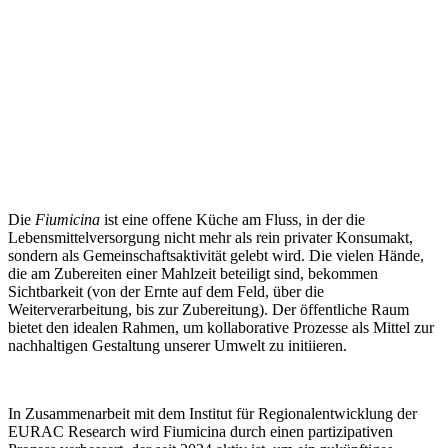
Die
Fiumicina
ist eine offene Küche am Fluss, in der die
Lebensmittelversorgung nicht mehr als rein privater Konsumakt,
sondern als Gemeinschaftsaktivität gelebt wird. Die vielen Hände,
die am Zubereiten einer Mahlzeit beteiligt sind, bekommen
Sichtbarkeit (von der Ernte auf dem Feld, über die
Weiterverarbeitung, bis zur Zubereitung). Der öffentliche Raum
bietet den idealen Rahmen, um kollaborative Prozesse als Mittel zur
nachhaltigen Gestaltung unserer Umwelt zu initiieren.
In Zusammenarbeit mit dem Institut für Regionalentwicklung der
EURAC Research wird Fiumicina durch einen partizipativen