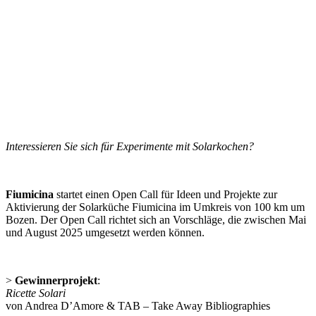
Interessieren Sie sich für Experimente mit Solarkochen?
Fiumicina
startet einen Open Call für Ideen und Projekte zur
Aktivierung der Solarküche Fiumicina im Umkreis von 100 km um
Bozen. Der Open Call richtet sich an Vorschläge, die zwischen Mai
und August 2025 umgesetzt werden können.
>
Gewinnerprojekt
:
Ricette Solari
von Andrea D’Amore & TAB – Take Away Bibliographies