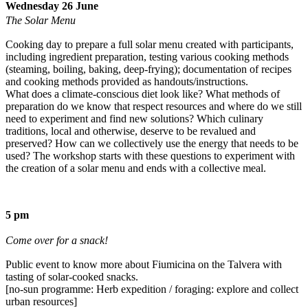
Wednesday 26 June
The Solar Menu
Cooking day to prepare a full solar menu created with participants,
including ingredient preparation, testing various cooking methods
(steaming, boiling, baking, deep-frying); documentation of recipes
and cooking methods provided as handouts/instructions.
What does a climate-conscious diet look like? What methods of
preparation do we know that respect resources and where do we still
need to experiment and find new solutions? Which culinary
traditions, local and otherwise, deserve to be revalued and
preserved? How can we collectively use the energy that needs to be
used? The workshop starts with these questions to experiment with
the creation of a solar menu and ends with a collective meal.
5 pm
Come over for a snack!
Public event to know more about Fiumicina on the Talvera with
tasting of solar-cooked snacks.
[no-sun programme: Herb expedition / foraging: explore and collect
urban resources]