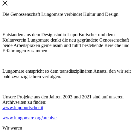
Die Genossenschaft Lungomare verbindet Kultur und Design.
Entstanden aus dem Designstudio Lupo Burtscher und dem
Kulturverein Lungomare denkt die neu gegründete Genossenschaft
beide Arbeitspraxen gemeinsam und führt bestehende Bereiche und
Erfahrungen zusammen.
Lungomare entspricht so dem transdisziplinären Ansatz, den wir seit
bald zwanzig Jahren verfolgen.
Unsere Projekte aus den Jahren 2003 und 2021 sind auf unseren
Archivseiten zu finden:
www.lupoburtscher.it
www.lungomare.org/archive
Wir
waren