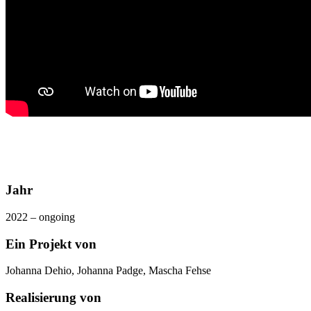
Jahr
2022 – ongoing
Ein Projekt von
Johanna Dehio, Johanna Padge, Mascha Fehse
Realisierung von