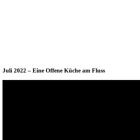
Juli 2022 – Eine Offene Küche am Fluss