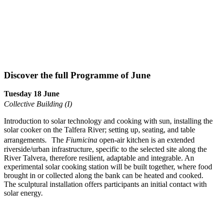
Discover the full Programme of June
Tuesday 18 June
Collective Building (I)
Introduction to solar technology and cooking with sun, installing the
solar cooker on the Talfera River; setting up, seating, and table
arrangements. The
Fiumicina
open-air kitchen is an extended
riverside/urban infrastructure, specific to the selected site along the
River Talvera, therefore resilient, adaptable and integrable. An
experimental solar cooking station will be built together, where food
brought in or collected along the bank can be heated and cooked.
The sculptural installation offers participants an initial contact with
solar energy.