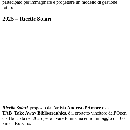
partecipato per immaginare e progettare un modello di gestione
futuro.
2025 – Ricette Solari
Ricette Solari
, proposto dall’artista
Andrea d’Amore
e da
TAB_Take Away Bibliographies
, è il progetto vincitore dell’Open
Call lanciata nel 2025 per attivare Fiumicina entro un raggio di 100
km da Bolzano.