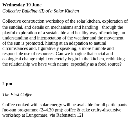
Wednesday 19 June
Collective Building (II) of a Solar Kitchen
Collective construction workshop of the solar kitchen, exploration of
the sundial, and details on mechanisms and handling through the
playful exploration of a sustainable and healthy way of cooking, an
understanding and interpretation of the weather and the movement
of the sun is promoted, hinting at an adaptation to natural
circumstances and, figuratively speaking, a more humble and
responsible use of resources. Can we imagine that social and
ecological change might concretely begin in the kitchen, rethinking
the relationship we have with nature, especially as a food source?
2 pm
The First Coffee
Coffee cooked with solar energy will be available for all participants
[no-sun programme (2–4.30 pm): coffee & cake crafty-discursive
workshop at Lungomare, via Rafenstein 12]