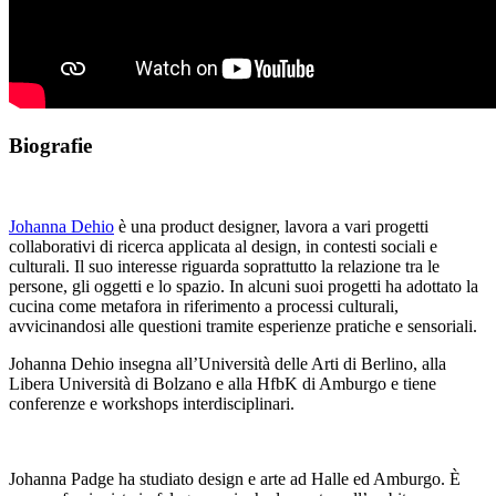
Biografie
Johanna Dehio
è una product designer, lavora a vari progetti
collaborativi di ricerca applicata al design, in contesti sociali e
culturali. Il suo interesse riguarda soprattutto la relazione tra le
persone,
gli oggetti e lo spazio. In alcuni suoi progetti ha adottato la
cucina come metafora in riferimento a processi culturali,
avvicinandosi alle questioni tramite esperienze pratiche e sensoriali.
Johanna Dehio insegna all’Università delle Arti di Berlino, alla
Libera Università di Bolzano e alla HfbK di Amburgo e tiene
conferenze e workshops interdisciplinari.
Johanna Padge ha studiato design e arte ad Halle ed Amburgo. È