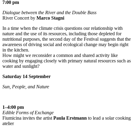
7:00 pm
Dialogue between the River and the Double Bass
River Concert by
Marco Stagni
In a time when the climate crisis questions our relationship with
nature and the use of its resources, including those depleted for
nutritional purposes, the second day of the Festival suggests that the
awareness of driving social and ecological change may begin right
in the kitchen.
How might we reconsider a common and shared activity like
cooking by engaging closely with primary natural resources such as
water and sunlight?
Saturday 14 September
Sun, People, and Nature
1–4:00 pm
Edible Forms of Exchange
Fiumicina invites the artist
Paula Erstmann
to lead a solar cooking
atelier