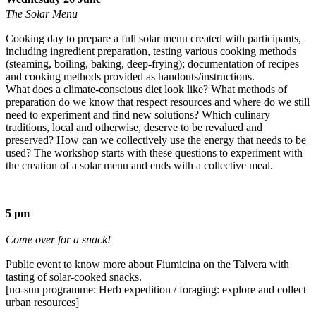
The Solar Menu
Cooking day to prepare a full solar menu created with participants,
including ingredient preparation, testing various cooking methods
(steaming, boiling, baking, deep-frying); documentation of recipes
and cooking methods provided as handouts/instructions.
What does a climate-conscious diet look like? What methods of
preparation do we know that respect resources and where do we still
need to experiment and find new solutions? Which culinary
traditions, local and otherwise, deserve to be revalued and
preserved? How can we collectively use the energy that needs to be
used? The workshop starts with these questions to experiment with
the creation of a solar menu and ends with a collective meal.
5 pm
Come over for a snack!
Public event to know more about Fiumicina on the Talvera with
tasting of solar-cooked snacks.
[no-sun programme: Herb expedition / foraging: explore and collect
urban resources]