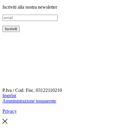
Iscriviti alla nostra newsletter
P.Iva / Cod. Fisc.
03122110210
Imprint
Amministrazione trasparente
Privacy