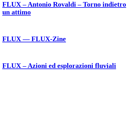
FLUX – Antonio Rovaldi – Torno indietro
un attimo
FLUX — FLUX-Zine
FLUX – Azioni ed esplorazioni fluviali