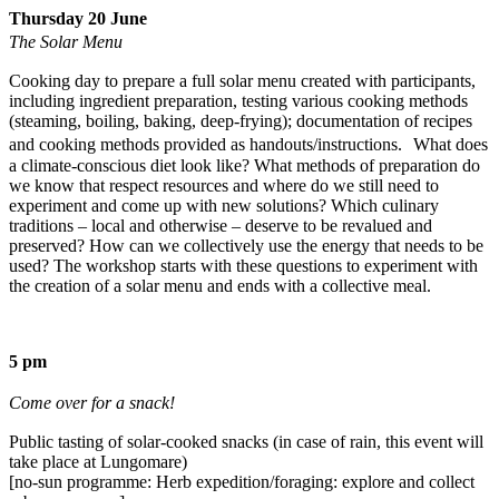
Thursday 20 June
The Solar Menu
Cooking day to prepare a full solar menu created with participants,
including ingredient preparation, testing various cooking methods
(steaming, boiling, baking, deep-frying); documentation of recipes
and cooking methods provided as handouts/instructions. What does
a climate-conscious diet look like? What methods of preparation do
we know that respect resources and where do we still need to
experiment and come up with new solutions? Which culinary
traditions – local and otherwise – deserve to be revalued and
preserved? How can we collectively use the energy that needs to be
used? The workshop starts with these questions to experiment with
the creation of a solar menu and ends with a collective meal.
5 pm
Come over for a snack!
Public tasting of solar-cooked snacks (in case of rain, this event will
take place at Lungomare)
[no-sun programme: Herb expedition/foraging: explore and collect