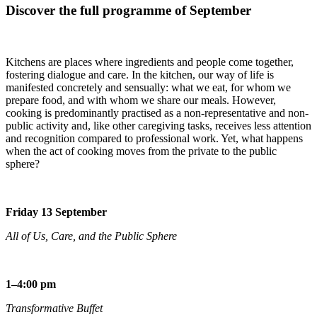
Discover the full programme of September
Kitchens are places where ingredients and people come together,
fostering dialogue and care. In the kitchen, our way of life is
manifested concretely and sensually: what we eat, for whom we
prepare food, and with whom we share our meals. However,
cooking is predominantly practised as a non-representative and non-
public activity and, like other caregiving tasks, receives less attention
and recognition compared to professional work. Yet, what happens
when the act of cooking moves from the private to the public
sphere?
Friday 13 September
All of Us, Care, and the Public Sphere
1–4:00 pm
Transformative Buffet