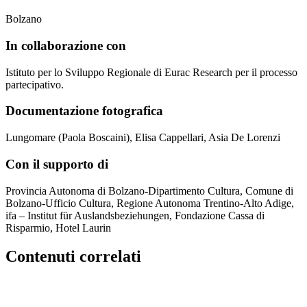
Bolzano
In collaborazione con
Istituto per lo Sviluppo Regionale di Eurac Research per il processo
partecipativo.
Documentazione fotografica
Lungomare (Paola Boscaini), Elisa Cappellari, Asia De Lorenzi
Con il supporto di
Provincia Autonoma di Bolzano-Dipartimento Cultura, Comune di
Bolzano-Ufficio Cultura, Regione Autonoma Trentino-Alto Adige,
ifa – Institut für Auslandsbeziehungen, Fondazione Cassa di
Risparmio, Hotel Laurin
Contenuti correlati