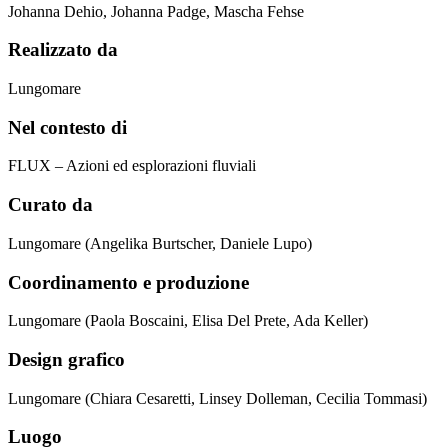
Johanna Dehio, Johanna Padge, Mascha Fehse
Realizzato da
Lungomare
Nel contesto di
FLUX – Azioni ed esplorazioni fluviali
Curato da
Lungomare (Angelika Burtscher, Daniele Lupo)
Coordinamento e produzione
Lungomare (Paola Boscaini, Elisa Del Prete, Ada Keller)
Design grafico
Lungomare (Chiara Cesaretti, Linsey Dolleman, Cecilia Tommasi)
Luogo