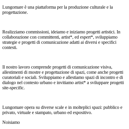
Lungomare è una piattaforma per la produzione culturale e la
progettazione.
Realizziamo commissioni, ideiamo e iniziamo progetti artistici. In
collaborazione con committenti, artist*, ed espert*, sviluppiamo
strategie e progetti di comunicazione adatti ai diversi e specifici
contesti.
Il nostro lavoro comprende progetti di comunicazione visiva,
allestimenti di mostre e progettazione di spazi, come anche progetti
curatoriali e sociali. Sviluppiamo e allestiamo spazi di incontro e di
dialogo nel contesto urbano e invitiamo artist* a sviluppare progetti
site-specific.
Lungomare opera su diverse scale e in molteplici spazi: pubblico e
privato, virtuale e stampato, urbano ed espositivo.
Noi
siamo