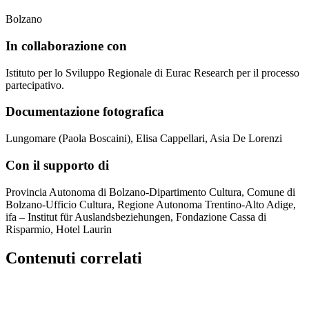
Bolzano
In collaborazione con
Istituto per lo Sviluppo Regionale di Eurac Research per il processo
partecipativo.
Documentazione fotografica
Lungomare (Paola Boscaini), Elisa Cappellari, Asia De Lorenzi
Con il supporto di
Provincia Autonoma di Bolzano-Dipartimento Cultura, Comune di
Bolzano-Ufficio Cultura, Regione Autonoma Trentino-Alto Adige,
ifa – Institut für Auslandsbeziehungen, Fondazione Cassa di
Risparmio, Hotel Laurin
Contenuti correlati