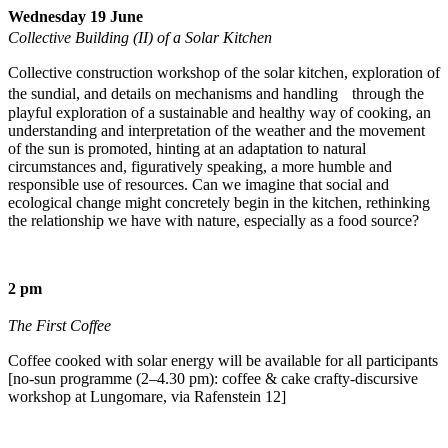
Wednesday 19 June
Collective Building (II) of a Solar Kitchen
Collective construction workshop of the solar kitchen, exploration of
the sundial, and details on mechanisms and handling through the
playful exploration of a sustainable and healthy way of cooking, an
understanding and interpretation of the weather and the movement
of the sun is promoted, hinting at an adaptation to natural
circumstances and, figuratively speaking, a more humble and
responsible use of resources. Can we imagine that social and
ecological change might concretely begin in the kitchen, rethinking
the relationship we have with nature, especially as a food source?
2 pm
The First Coffee
Coffee cooked with solar energy will be available for all participants
[no-sun programme (2–4.30 pm): coffee & cake crafty-discursive
workshop at Lungomare, via Rafenstein 12]