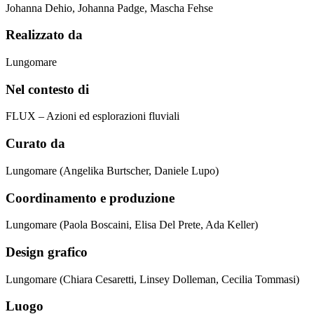
Johanna Dehio, Johanna Padge, Mascha Fehse
Realizzato da
Lungomare
Nel contesto di
FLUX – Azioni ed esplorazioni fluviali
Curato da
Lungomare (Angelika Burtscher, Daniele Lupo)
Coordinamento e produzione
Lungomare (Paola Boscaini, Elisa Del Prete, Ada Keller)
Design grafico
Lungomare (Chiara Cesaretti, Linsey Dolleman, Cecilia Tommasi)
Luogo