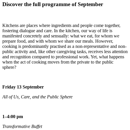
Discover the full programme of September
Kitchens are places where ingredients and people come together,
fostering dialogue and care. In the kitchen, our way of life is
manifested concretely and sensually: what we eat, for whom we
prepare food, and with whom we share our meals. However,
cooking is predominantly practised as a non-representative and non-
public activity and, like other caregiving tasks, receives less attention
and recognition compared to professional work. Yet, what happens
when the act of cooking moves from the private to the public
sphere?
Friday 13 September
All of Us, Care, and the Public Sphere
1–4:00 pm
Transformative Buffet