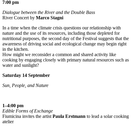
7:00 pm
Dialogue between the River and the Double Bass
River Concert by
Marco Stagni
In a time when the climate crisis questions our relationship with
nature and the use of its resources, including those depleted for
nutritional purposes, the second day of the Festival suggests that the
awareness of driving social and ecological change may begin right
in the kitchen.
How might we reconsider a common and shared activity like
cooking by engaging closely with primary natural resources such as
water and sunlight?
Saturday 14 September
Sun, People, and Nature
1–4:00 pm
Edible Forms of Exchange
Fiumicina invites the artist
Paula Erstmann
to lead a solar cooking
atelier