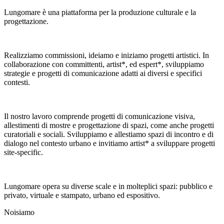
Lungomare è una piattaforma per la produzione culturale e la
progettazione.
Realizziamo commissioni, ideiamo e iniziamo progetti artistici. In
collaborazione con committenti, artist*, ed espert*, sviluppiamo
strategie e progetti di comunicazione adatti ai diversi e specifici
contesti.
Il nostro lavoro comprende progetti di comunicazione visiva,
allestimenti di mostre e progettazione di spazi, come anche progetti
curatoriali e sociali. Sviluppiamo e allestiamo spazi di incontro e di
dialogo nel contesto urbano e invitiamo artist* a sviluppare progetti
site-specific.
Lungomare opera su diverse scale e in molteplici spazi: pubblico e
privato, virtuale e stampato, urbano ed espositivo.
Noi
siamo