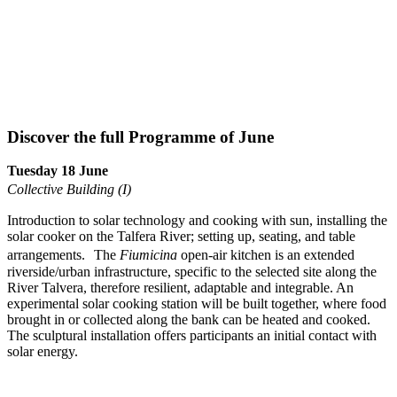
Discover the full Programme of June
Tuesday 18 June
Collective Building (I)
Introduction to solar technology and cooking with sun, installing the
solar cooker on the Talfera River; setting up, seating, and table
arrangements. The
Fiumicina
open-air kitchen is an extended
riverside/urban infrastructure, specific to the selected site along the
River Talvera, therefore resilient, adaptable and integrable. An
experimental solar cooking station will be built together, where food
brought in or collected along the bank can be heated and cooked.
The sculptural installation offers participants an initial contact with
solar energy.