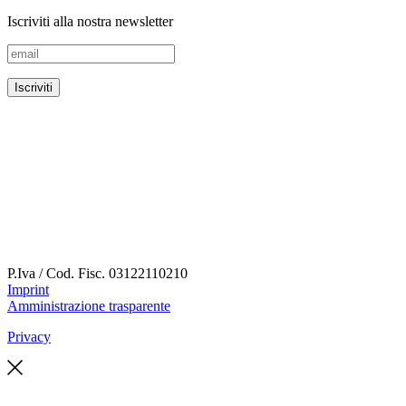
Iscriviti alla nostra newsletter
P.Iva / Cod. Fisc.
03122110210
Imprint
Amministrazione trasparente
Privacy