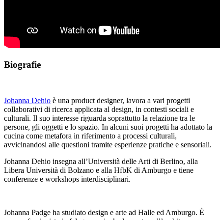
Biografie
Johanna Dehio
è una product designer, lavora a vari progetti
collaborativi di ricerca applicata al design, in contesti sociali e
culturali. Il suo interesse riguarda soprattutto la relazione tra le
persone,
gli oggetti e lo spazio. In alcuni suoi progetti ha adottato la
cucina come metafora in riferimento a processi culturali,
avvicinandosi alle questioni tramite esperienze pratiche e sensoriali.
Johanna Dehio insegna all’Università delle Arti di Berlino, alla
Libera Università di Bolzano e alla HfbK di Amburgo e tiene
conferenze e workshops interdisciplinari.
Johanna Padge ha studiato design e arte ad Halle ed Amburgo. È