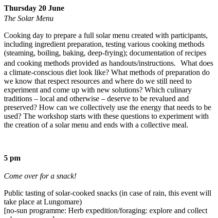
Thursday 20 June
The Solar Menu
Cooking day to prepare a full solar menu created with participants,
including ingredient preparation, testing various cooking methods
(steaming, boiling, baking, deep-frying); documentation of recipes
and cooking methods provided as handouts/instructions. What does
a climate-conscious diet look like? What methods of preparation do
we know that respect resources and where do we still need to
experiment and come up with new solutions? Which culinary
traditions – local and otherwise – deserve to be revalued and
preserved? How can we collectively use the energy that needs to be
used? The workshop starts with these questions to experiment with
the creation of a solar menu and ends with a collective meal.
5 pm
Come over for a snack!
Public tasting of solar-cooked snacks (in case of rain, this event will
take place at Lungomare)
[no-sun programme: Herb expedition/foraging: explore and collect