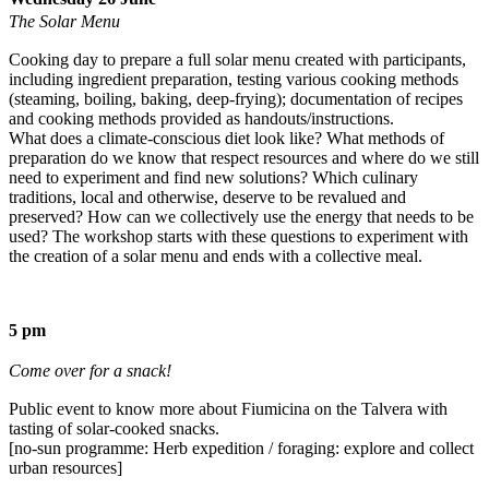
The Solar Menu
Cooking day to prepare a full solar menu created with participants,
including ingredient preparation, testing various cooking methods
(steaming, boiling, baking, deep-frying); documentation of recipes
and cooking methods provided as handouts/instructions.
What does a climate-conscious diet look like? What methods of
preparation do we know that respect resources and where do we still
need to experiment and find new solutions? Which culinary
traditions, local and otherwise, deserve to be revalued and
preserved? How can we collectively use the energy that needs to be
used? The workshop starts with these questions to experiment with
the creation of a solar menu and ends with a collective meal.
5 pm
Come over for a snack!
Public event to know more about Fiumicina on the Talvera with
tasting of solar-cooked snacks.
[no-sun programme: Herb expedition / foraging: explore and collect
urban resources]