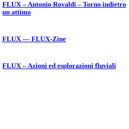
FLUX – Antonio Rovaldi – Torno indietro
un attimo
FLUX — FLUX-Zine
FLUX – Azioni ed esplorazioni fluviali