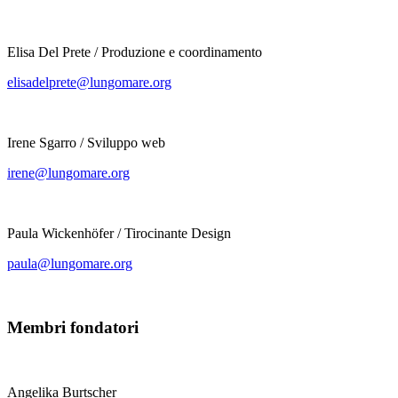
Elisa Del Prete / Produzione e coordinamento
elisadelprete@lungomare.org
Irene Sgarro / Sviluppo web
irene@lungomare.org
Paula Wickenhöfer / Tirocinante Design
paula@lungomare.org
Membri fondatori
Angelika Burtscher