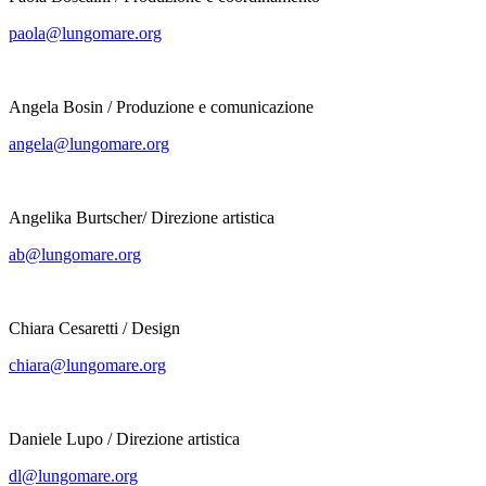
paola@lungomare.org
Angela Bosin / Produzione e comunicazione
angela@lungomare.org
Angelika Burtscher/ Direzione artistica
ab@lungomare.org
Chiara Cesaretti / Design
chiara@lungomare.org
Daniele Lupo / Direzione artistica
dl@lungomare.org