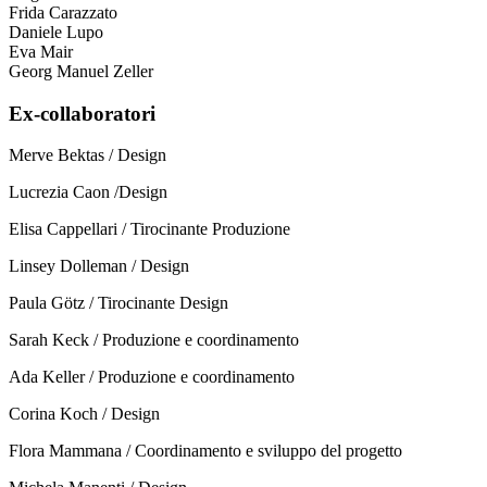
Frida Carazzato
Daniele Lupo
Eva Mair
Georg Manuel Zeller
Ex-collaboratori
Merve Bektas / Design
Lucrezia Caon /Design
Elisa Cappellari / Tirocinante Produzione
Linsey Dolleman / Design
Paula Götz / Tirocinante Design
Sarah Keck / Produzione e coordinamento
Ada Keller / Produzione e coordinamento
Corina Koch / Design
Flora Mammana / Coordinamento e sviluppo del progetto