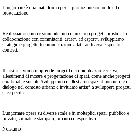
Lungomare è una piattaforma per la produzione culturale e la
progettazione.
Realizziamo commissioni, ideiamo e iniziamo progetti artistici. In
collaborazione con committenti, artist*, ed espert*, sviluppiamo
strategie e progetti di comunicazione adatti ai diversi e specifici
contesti.
Il nostro lavoro comprende progetti di comunicazione visiva,
allestimenti di mostre e progettazione di spazi, come anche progetti
curatoriali e sociali. Sviluppiamo e allestiamo spazi di incontro e di
dialogo nel contesto urbano e invitiamo artist* a sviluppare progetti
site-specific.
Lungomare opera su diverse scale e in molteplici spazi: pubblico e
privato, virtuale e stampato, urbano ed espositivo.
Noi
siamo