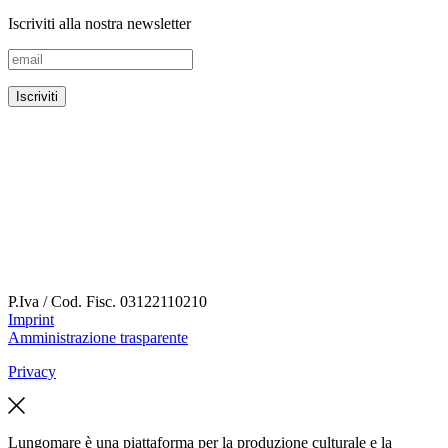
Iscriviti alla nostra newsletter
P.Iva / Cod. Fisc.
03122110210
Imprint
Amministrazione trasparente
Privacy
Lungomare è una piattaforma per la produzione culturale e la