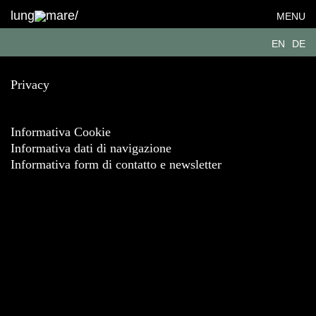
lung
mare/
MENU
EN
DE
Privacy
Informativa Cookie
Informativa dati di navigazione
Informativa form di contatto e newsletter