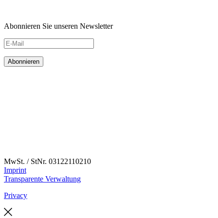
Abonnieren Sie unseren Newsletter
MwSt. / StNr. 03122110210
Imprint
Transparente Verwaltung
Privacy