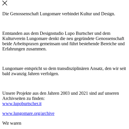
Die Genossenschaft Lungomare verbindet Kultur und Design.
Entstanden aus dem Designstudio Lupo Burtscher und dem
Kulturverein Lungomare denkt die neu gegründete Genossenschaft
beide Arbeitspraxen gemeinsam und führt bestehende Bereiche und
Erfahrungen zusammen.
Lungomare entspricht so dem transdisziplinären Ansatz, den wir seit
bald zwanzig Jahren verfolgen.
Unsere Projekte aus den Jahren 2003 und 2021 sind auf unseren
Archivseiten zu finden:
www.lupoburtscher.it
www.lungomare.org/archive
Wir
waren