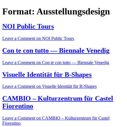
Format:
Ausstellungsdesign
NOI Public Tours
Leave a Comment
on NOI Public Tours
Con te con tutto — Biennale Venedig
Leave a Comment
on Con te con tutto — Biennale Venedig
Visuelle Identität für B-Shapes
Leave a Comment
on Visuelle Identität für B-Shapes
CAMBIO – Kulturzentrum für Castel
Fiorentino
Leave a Comment
on CAMBIO – Kulturzentrum für Castel
Fiorentino