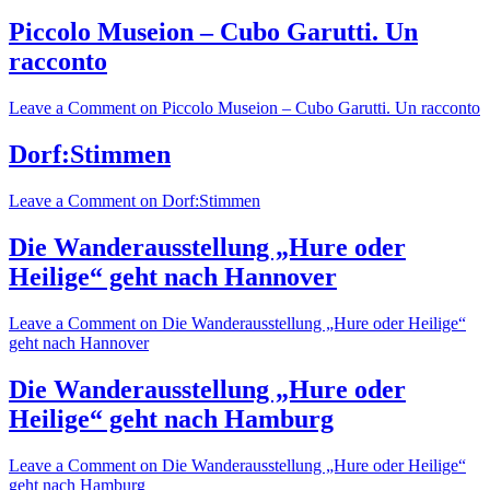
Piccolo Museion – Cubo Garutti. Un
racconto
Leave a Comment
on Piccolo Museion – Cubo Garutti. Un racconto
Dorf:Stimmen
Leave a Comment
on Dorf:Stimmen
Die Wanderausstellung „Hure oder
Heilige“ geht nach Hannover
Leave a Comment
on Die Wanderausstellung „Hure oder Heilige“
geht nach Hannover
Die Wanderausstellung „Hure oder
Heilige“ geht nach Hamburg
Leave a Comment
on Die Wanderausstellung „Hure oder Heilige“
geht nach Hamburg