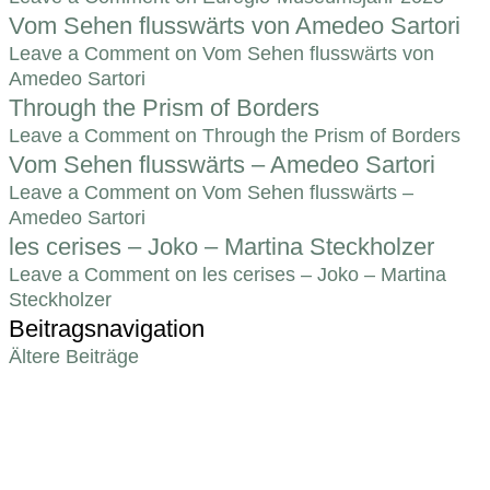
Vom Sehen flusswärts von Amedeo Sartori
Leave a Comment
on Vom Sehen flusswärts von
Amedeo Sartori
Through the Prism of Borders
Leave a Comment
on Through the Prism of Borders
Vom Sehen flusswärts – Amedeo Sartori
Leave a Comment
on Vom Sehen flusswärts –
Amedeo Sartori
les cerises – Joko – Martina Steckholzer
Leave a Comment
on les cerises – Joko – Martina
Steckholzer
Beitragsnavigation
Ältere Beiträge