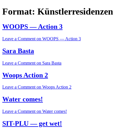
Format:
Künstlerresidenzen
WOOPS — Action 3
Leave a Comment
on WOOPS — Action 3
Sara Basta
Leave a Comment
on Sara Basta
Woops Action 2
Leave a Comment
on Woops Action 2
Water comes!
Leave a Comment
on Water comes!
SIT-PLU — get wet!