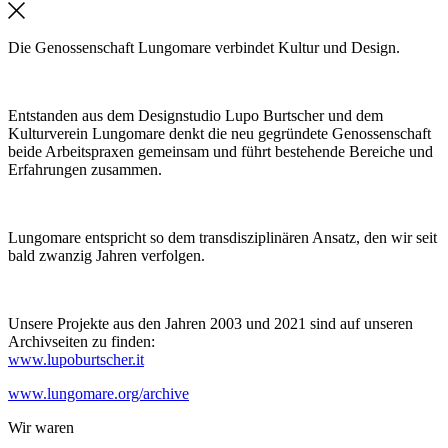
Die Genossenschaft Lungomare verbindet Kultur und Design.
Entstanden aus dem Designstudio Lupo Burtscher und dem
Kulturverein Lungomare denkt die neu gegründete Genossenschaft
beide Arbeitspraxen gemeinsam und führt bestehende Bereiche und
Erfahrungen zusammen.
Lungomare entspricht so dem transdisziplinären Ansatz, den wir seit
bald zwanzig Jahren verfolgen.
Unsere Projekte aus den Jahren 2003 und 2021 sind auf unseren
Archivseiten zu finden:
www.lupoburtscher.it
www.lungomare.org/archive
Wir
waren