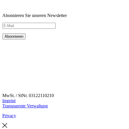
Abonnieren Sie unseren Newsletter
MwSt. / StNr. 03122110210
Imprint
Transparente Verwaltung
Privacy