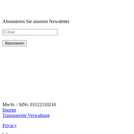
Abonnieren Sie unseren Newsletter
MwSt. / StNr. 03122110210
Imprint
Transparente Verwaltung
Privacy