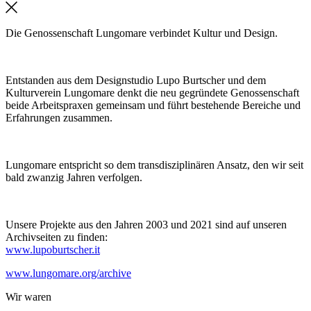
Die Genossenschaft Lungomare verbindet Kultur und Design.
Entstanden aus dem Designstudio Lupo Burtscher und dem
Kulturverein Lungomare denkt die neu gegründete Genossenschaft
beide Arbeitspraxen gemeinsam und führt bestehende Bereiche und
Erfahrungen zusammen.
Lungomare entspricht so dem transdisziplinären Ansatz, den wir seit
bald zwanzig Jahren verfolgen.
Unsere Projekte aus den Jahren 2003 und 2021 sind auf unseren
Archivseiten zu finden:
www.lupoburtscher.it
www.lungomare.org/archive
Wir
waren