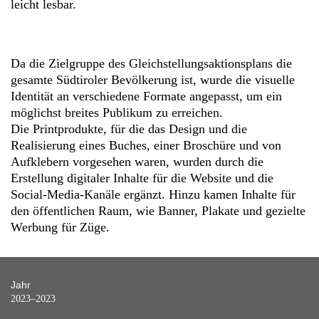
leicht lesbar.
Da die Zielgruppe des Gleichstellungsaktionsplans die
gesamte Südtiroler Bevölkerung ist, wurde die visuelle
Identität an verschiedene Formate angepasst, um ein
möglichst breites Publikum zu erreichen.
Die Printprodukte, für die das Design und die
Realisierung eines Buches, einer Broschüre und von
Aufklebern vorgesehen waren, wurden durch die
Erstellung digitaler Inhalte für die Website und die
Social-Media-Kanäle ergänzt. Hinzu kamen Inhalte für
den öffentlichen Raum, wie Banner, Plakate und gezielte
Werbung für Züge.
Jahr
2023–2023