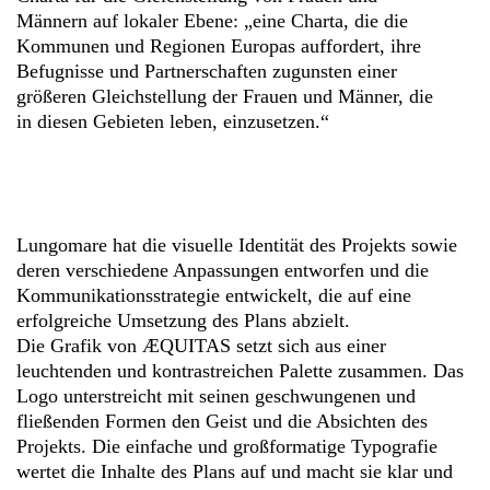
Männern auf lokaler Ebene: „eine Charta, die die
Kommunen und Regionen Europas auffordert, ihre
Befugnisse und Partnerschaften zugunsten einer
größeren Gleichstellung der Frauen und Männer, die
in diesen Gebieten leben, einzusetzen.“
Lungomare hat die visuelle Identität des Projekts sowie
deren verschiedene Anpassungen entworfen und die
Kommunikationsstrategie entwickelt, die auf eine
erfolgreiche Umsetzung des Plans abzielt.
Die Grafik von ÆQUITAS setzt sich aus einer
leuchtenden und kontrastreichen Palette zusammen. Das
Logo unterstreicht mit seinen geschwungenen und
fließenden Formen den Geist und die Absichten des
Projekts. Die einfache und großformatige Typografie
wertet die Inhalte des Plans auf und macht sie klar und