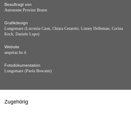
Beauftragt von
Autonome Provinz Bozen
Grafikdesign
Lungomare (Lucrezia Caon, Chiara Cesaretti, Linsey Dolleman, Corina
Koch, Daniele Lupo)
Website
aequitaz.bz.it
Fotodokumentation
Lungomare (Paola Boscaini)
Zugehörig