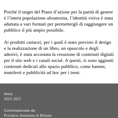
Poiché il target del Piano d’azione per la parità di genere
è l’intera popolazione altoatesina, l’identità visiva è stata
adattata a vari formati per permettergli di raggiungere un
pubblico il più ampio possibile.
Ai prodotti cartacei, per i quali è stato previsto il design
e la realizzazione di un libro, un opuscolo e degli
adesivi, è stata accostata la creazione di contenuti digitali
per il sito web e i canali social. A questi, si sono aggiunti
contenuti dedicati allo spazio pubblico, come banner,
manifesti e pubblicità ad hoc per i treni.
Anno
2023–2023
Commissionato da
Provincia Autonoma di Bolzano