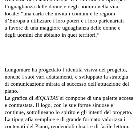
l’uguaglianza delle donne e degli uomini nella vita
locale: “una carta che invita i comuni e le regioni
d’Europa a utilizzare i loro poteri e i loro partenariati
a favore di una maggiore uguaglianza delle donne e
degli uomini che abitano in quei territori.”
Lungomare ha progettato l’identità visiva del progetto,
nonché i suoi vari adattamenti, e sviluppato la strategia
di comunicazione mirata al successo dell’attuazione del
piano.
La grafica di
ÆQUITAS
si compone di una palette accesa
e contrastata. Il logo, con le sue forme sinuose e
continue, sottolineano lo spirito e gli intenti del progetto.
La tipografia semplice e di grande formato valorizza i
contenuti del Piano, rendendoli chiari e di facile lettura.