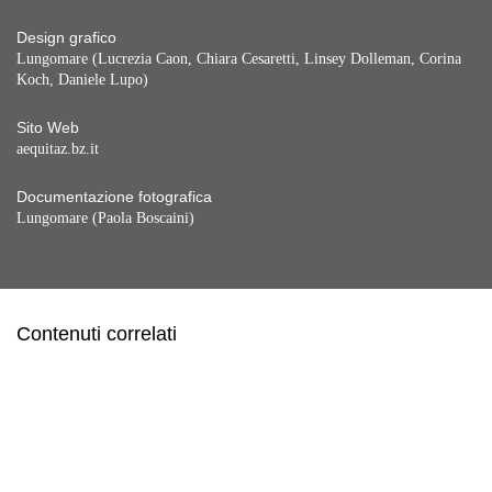
Design grafico
Lungomare (Lucrezia Caon, Chiara Cesaretti, Linsey Dolleman, Corina
Koch, Daniele Lupo)
Sito Web
aequitaz.bz.it
Documentazione fotografica
Lungomare (Paola Boscaini)
Contenuti correlati