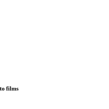
to films