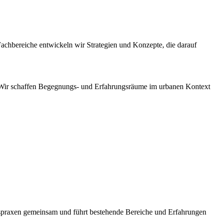
Fachbereiche entwickeln wir Strategien und Konzepte, die darauf
 Wir schaffen Begegnungs- und Erfahrungsräume im urbanen Kontext
spraxen gemeinsam und führt bestehende Bereiche und Erfahrungen