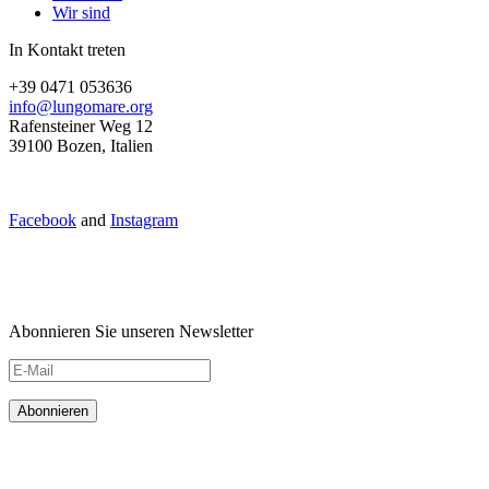
Wir sind
In Kontakt treten
+39 0471 053636
info@lungomare.org
Rafensteiner Weg 12
39100 Bozen, Italien
Facebook
and
Instagram
Abonnieren Sie unseren Newsletter