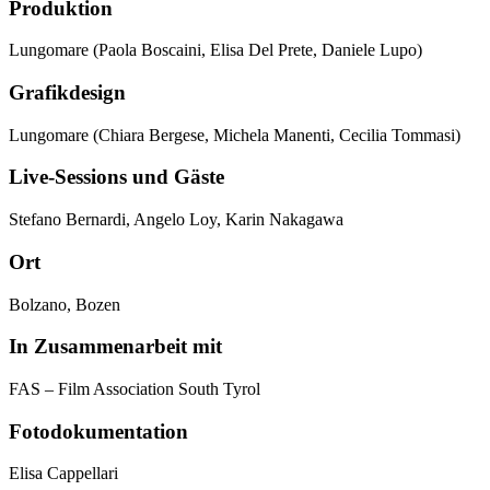
Produktion
Lungomare (Paola Boscaini, Elisa Del Prete, Daniele Lupo)
Grafikdesign
Lungomare (Chiara Bergese, Michela Manenti, Cecilia Tommasi)
Live-Sessions und Gäste
Stefano Bernardi, Angelo Loy, Karin Nakagawa
Ort
Bolzano, Bozen
In Zusammenarbeit mit
FAS – Film Association South Tyrol
Fotodokumentation
Elisa Cappellari