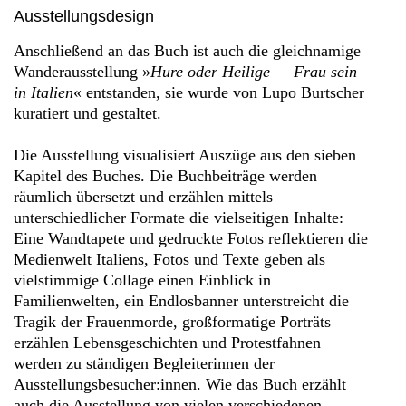
Ausstellungsdesign
Anschließend an das Buch ist auch die gleichnamige
Wanderausstellung »
Hure oder Heilige — Frau sein
in Italien
« entstanden, sie wurde von Lupo Burtscher
kuratiert und gestaltet.
Die Ausstellung visualisiert Auszüge aus den sieben
Kapitel des Buches. Die Buchbeiträge werden
räumlich übersetzt und erzählen mittels
unterschiedlicher Formate die vielseitigen Inhalte:
Eine Wandtapete und gedruckte Fotos reflektieren die
Medienwelt Italiens, Fotos und Texte geben als
vielstimmige Collage einen Einblick in
Familienwelten, ein Endlosbanner unterstreicht die
Tragik der Frauenmorde, großformatige Porträts
erzählen Lebensgeschichten und Protestfahnen
werden zu ständigen Begleiterinnen der
Ausstellungsbesucher:innen. Wie das Buch erzählt
auch die Ausstellung von vielen verschiedenen