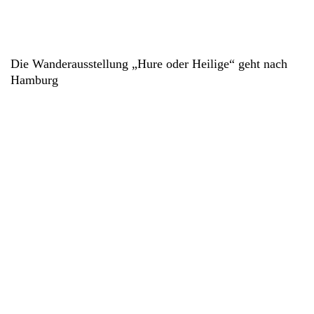
Die Wanderausstellung „Hure oder Heilige“ geht nach
Hamburg