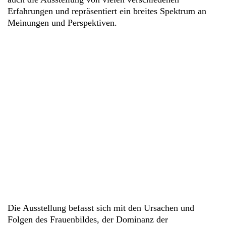
Erfahrungen und repräsentiert ein breites Spektrum an
Meinungen und Perspektiven.
Die Ausstellung befasst sich mit den Ursachen und
Folgen des Frauenbildes, der Dominanz der