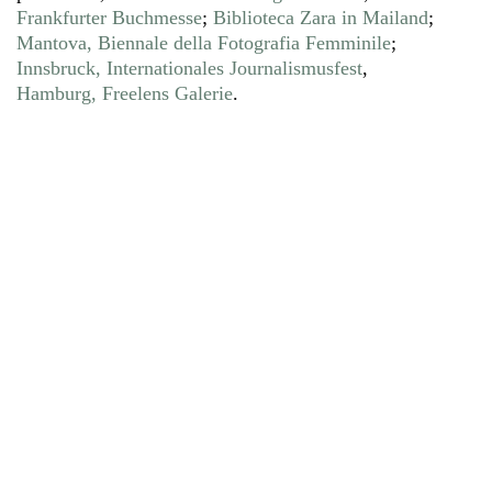
Frankfurter Buchmesse
;
Biblioteca Zara in Mailand
;
Mantova, Biennale della Fotografia Femminile
;
Innsbruck, Internationales Journalismusfest
,
Hamburg, Freelens Galerie
.