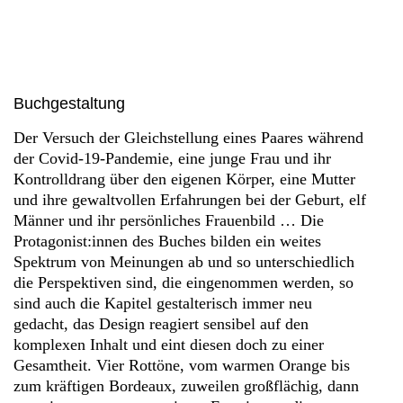
Buchgestaltung
Der Versuch der Gleichstellung eines Paares während
der Covid-19-Pandemie, eine junge Frau und ihr
Kontrolldrang über den eigenen Körper, eine Mutter
und ihre gewaltvollen Erfahrungen bei der Geburt, elf
Männer und ihr persönliches Frauenbild … Die
Protagonist:innen des Buches bilden ein weites
Spektrum von Meinungen ab und so unterschiedlich
die Perspektiven sind, die eingenommen werden, so
sind auch die Kapitel gestalterisch immer neu
gedacht, das Design reagiert sensibel auf den
komplexen Inhalt und eint diesen doch zu einer
Gesamtheit. Vier Rottöne, vom warmen Orange bis
zum kräftigen Bordeaux, zuweilen großflächig, dann