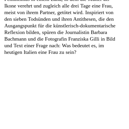
Ikone verehrt und zugleich alle drei Tage eine Frau,
meist von ihrem Partner, getötet wird. Inspiriert von
den sieben Todsünden und ihren Antithesen, die den
Ausgangspunkt für die künstlerisch-dokumentarische
Reflexion bilden, spüren die Journalistin Barbara
Bachmann und die Fotografin Franziska Gilli in Bild
und Text einer Frage nach: Was bedeutet es, im
heutigen Italien eine Frau zu sein?