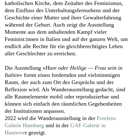
katholischen Kirche, dem Zeitalter des Feminismus,
dem Einfluss des Unterhaltungsfernsehens und der
Geschichte einer Mutter und ihrer Gewalterfahrung
während der Geburt. Auch zeigt die Ausstellung
Momente aus dem anhaltenden Kampf vieler
Feminist:innen in Italien und auf der ganzen Welt, um
endlich alle Rechte für ein gleichberechtigtes Leben
aller Geschlechter zu erreichen.
Die Ausstellung »
Hure oder Heilige — Frau sein in
Italien
« formt einen fordernden und vielstimmigen
Raum, der auch zum Ort des Gesprächs und der
Reflexion wird. Als Wanderausstellung gedacht, sind
alle Raumelemente mobil oder reproduzierbar und
können sich einfach den räumlichen Gegebenheiten
der Institutionen anpassen.
2022 wird die Wanderausstellung in der
Freelens
Galerie Hamburg
und in der
GAF Galerie in
Hannove
r gezeigt.