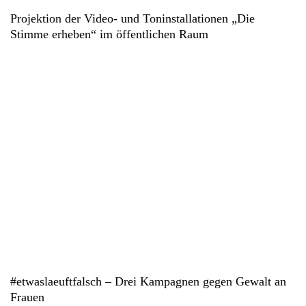
Projektion der Video- und Toninstallationen „Die
Stimme erheben“ im öffentlichen Raum
#etwaslaeuftfalsch – Drei Kampagnen gegen Gewalt an
Frauen