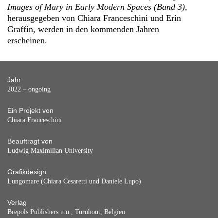
Images of Mary in Early Modern Spaces (Band 3)
,
herausgegeben von Chiara Franceschini und Erin
Graffin, werden in den kommenden Jahren
erscheinen.
Jahr
2022 – ongoing
Ein Projekt von
Chiara Franceschini
Beauftragt von
Ludwig Maximilian University
Grafikdesign
Lungomare (Chiara Cesaretti und Daniele Lupo)
Verlag
Brepols Publishers n.n., Turnhout, Belgien