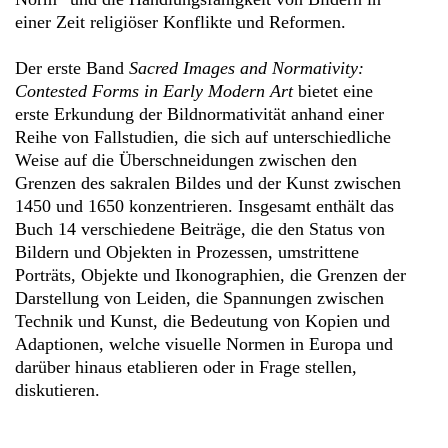
einer Zeit religiöser Konflikte und Reformen.
Der erste Band
Sacred Images and Normativity:
Contested Forms in Early Modern Art
bietet eine
erste Erkundung der Bildnormativität anhand einer
Reihe von Fallstudien, die sich auf unterschiedliche
Weise auf die Überschneidungen zwischen den
Grenzen des sakralen Bildes und der Kunst zwischen
1450 und 1650 konzentrieren. Insgesamt enthält das
Buch 14 verschiedene Beiträge, die den Status von
Bildern und Objekten in Prozessen, umstrittene
Porträts, Objekte und Ikonographien, die Grenzen der
Darstellung von Leiden, die Spannungen zwischen
Technik und Kunst, die Bedeutung von Kopien und
Adaptionen, welche visuelle Normen in Europa und
darüber hinaus etablieren oder in Frage stellen,
diskutieren.