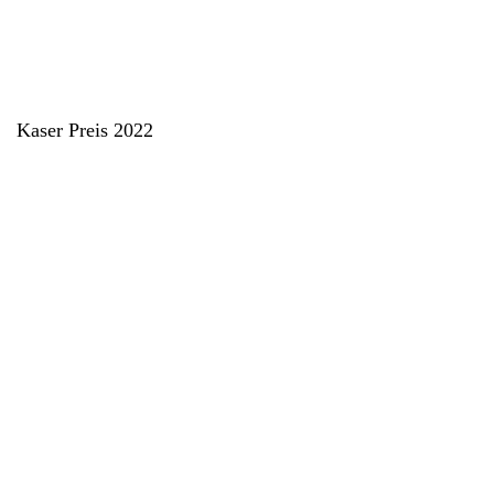
Kaser Preis 2022