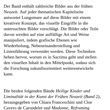
Der Band enthält zahlreiche Bilder aus der frühen
Neuzeit. Auf jeder thematischen Kapitelseite
antwortet Lungomare auf diese Bilder mit einem
kreativen Konzept, das visuelle Eingriffe in die
untersuchten Bilder vorschlägt. Die Bilder oder Teile
davon werden auf eine auffällige Art und Weise
manipuliert, indem grafische Ebenen wie
Wiederholung, Nebeneinanderstellung und
Linienführung verwendet werden. Diese Techniken
heben hervor, worum es in Sacrima geht und stellen
den visuellen Inhalt in den Mittelpunkt, sodass sich
die Forschung zukunftsorientiert weiterentwickeln
kann.
Die beiden folgenden Bände
Heilige Kinder und
Liminalität in der Kunst der Frühen Neuzeit (Band 2)
,
herausgegeben von Chiara Franceschini und Cloe
Cavero de Carondelet und
Madonne, Reframing