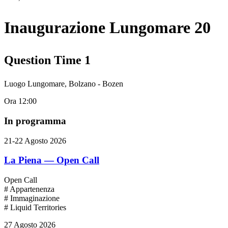
Inaugurazione Lungomare 20
Question Time 1
Luogo
Lungomare, Bolzano - Bozen
Ora
12:00
In programma
21-22 Agosto 2026
La Piena — Open Call
Open Call
# Appartenenza
# Immaginazione
# Liquid Territories
27 Agosto 2026