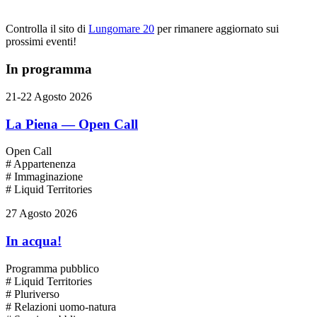
Controlla il sito di
Lungomare 20
per rimanere aggiornato sui
prossimi eventi!
In programma
21-22 Agosto 2026
La Piena — Open Call
Open Call
# Appartenenza
# Immaginazione
# Liquid Territories
27 Agosto 2026
In acqua!
Programma pubblico
# Liquid Territories
# Pluriverso
# Relazioni uomo-natura