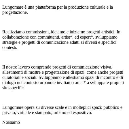
Lungomare è una piattaforma per la produzione culturale e la
progettazione.
Realizziamo commissioni, ideiamo e iniziamo progetti artistici. In
collaborazione con committenti, artist*, ed espert*, sviluppiamo
strategie e progetti di comunicazione adatti ai diversi e specifici
contesti.
Il nostro lavoro comprende progetti di comunicazione visiva,
allestimenti di mostre e progettazione di spazi, come anche progetti
curatoriali e sociali. Sviluppiamo e allestiamo spazi di incontro e di
dialogo nel contesto urbano e invitiamo artist* a sviluppare progetti
site-specific.
Lungomare opera su diverse scale e in molteplici spazi: pubblico e
privato, virtuale e stampato, urbano ed espositivo.
Noi
siamo