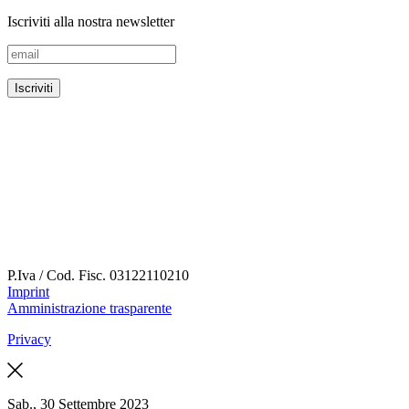
Iscriviti alla nostra newsletter
P.Iva / Cod. Fisc.
03122110210
Imprint
Amministrazione trasparente
Privacy
Sab., 30 Settembre 2023