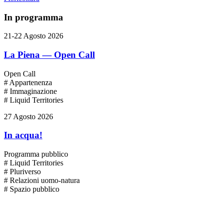
In programma
21-22 Agosto 2026
La Piena — Open Call
Open Call
# Appartenenza
# Immaginazione
# Liquid Territories
27 Agosto 2026
In acqua!
Programma pubblico
# Liquid Territories
# Pluriverso
# Relazioni uomo-natura
# Spazio pubblico