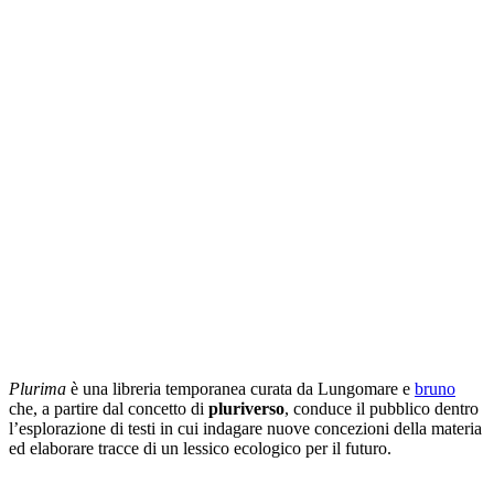
Plurima
è una libreria temporanea curata da Lungomare e
bruno
che, a partire dal concetto di
pluriverso
, conduce il pubblico dentro
l’esplorazione di testi in cui indagare nuove concezioni della materia
ed elaborare tracce di un lessico ecologico per il futuro.