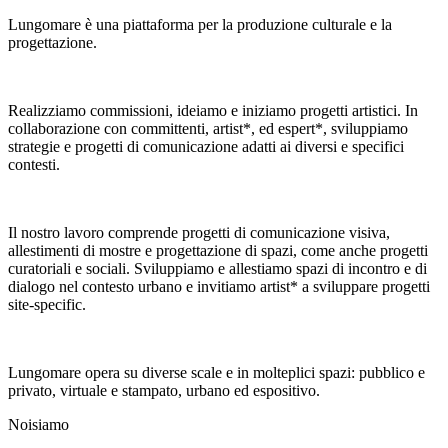
Lungomare è una piattaforma per la produzione culturale e la
progettazione.
Realizziamo commissioni, ideiamo e iniziamo progetti artistici. In
collaborazione con committenti, artist*, ed espert*, sviluppiamo
strategie e progetti di comunicazione adatti ai diversi e specifici
contesti.
Il nostro lavoro comprende progetti di comunicazione visiva,
allestimenti di mostre e progettazione di spazi, come anche progetti
curatoriali e sociali. Sviluppiamo e allestiamo spazi di incontro e di
dialogo nel contesto urbano e invitiamo artist* a sviluppare progetti
site-specific.
Lungomare opera su diverse scale e in molteplici spazi: pubblico e
privato, virtuale e stampato, urbano ed espositivo.
Noi
siamo