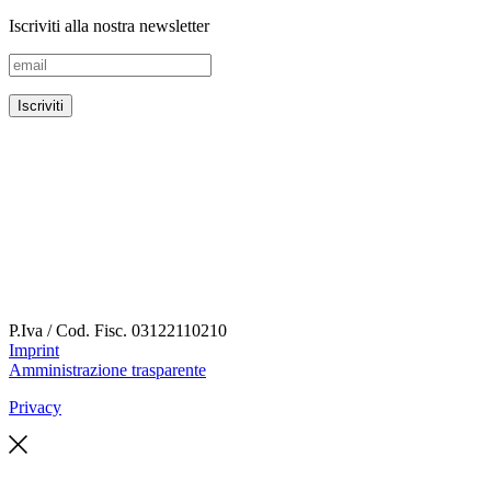
Iscriviti alla nostra newsletter
P.Iva / Cod. Fisc.
03122110210
Imprint
Amministrazione trasparente
Privacy