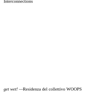
Interconnections
get wet! —
Residenza del collettivo WOOPS