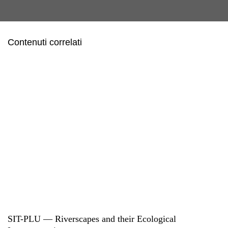
Contenuti correlati
SIT-PLU — Riverscapes and their Ecological