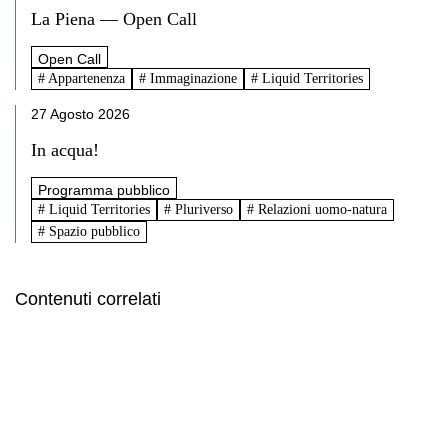
La Piena — Open Call
Open Call
# Appartenenza
# Immaginazione
# Liquid Territories
27 Agosto 2026
In acqua!
Programma pubblico
# Liquid Territories
# Pluriverso
# Relazioni uomo-natura
# Spazio pubblico
Contenuti correlati