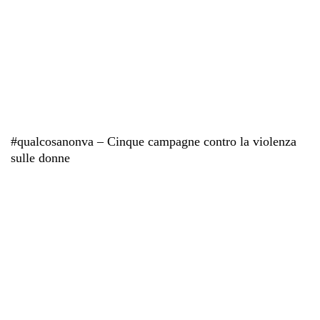
#qualcosanonva – Cinque campagne contro la violenza
sulle donne