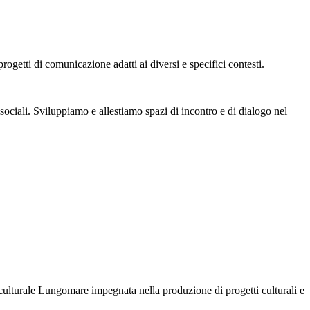
ogetti di comunicazione adatti ai diversi e specifici contesti.
sociali. Sviluppiamo e allestiamo spazi di incontro e di dialogo nel
culturale Lungomare impegnata nella produzione di progetti culturali e