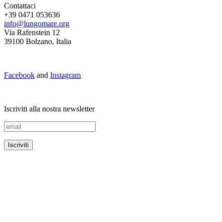
Contattaci
+39 0471 053636
info@lungomare.org
Via Rafenstein 12
39100 Bolzano, Italia
Facebook
and
Instagram
Iscriviti alla nostra newsletter