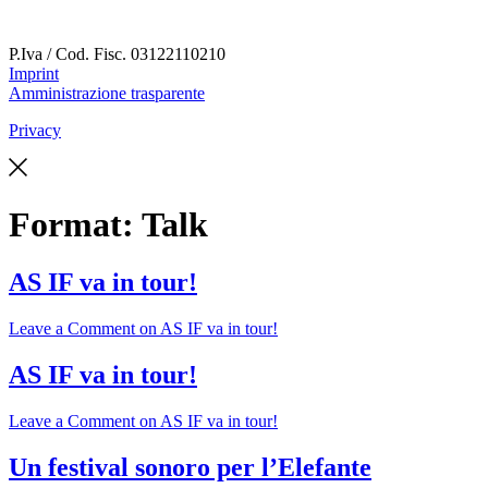
P.Iva / Cod. Fisc.
03122110210
Imprint
Amministrazione trasparente
Privacy
Format:
Talk
AS IF va in tour!
Leave a Comment
on AS IF va in tour!
AS IF va in tour!
Leave a Comment
on AS IF va in tour!
Un festival sonoro per l’Elefante