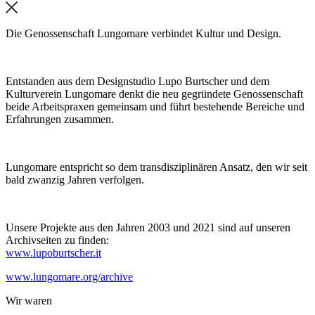
Die Genossenschaft Lungomare verbindet Kultur und Design.
Entstanden aus dem Designstudio Lupo Burtscher und dem
Kulturverein Lungomare denkt die neu gegründete Genossenschaft
beide Arbeitspraxen gemeinsam und führt bestehende Bereiche und
Erfahrungen zusammen.
Lungomare entspricht so dem transdisziplinären Ansatz, den wir seit
bald zwanzig Jahren verfolgen.
Unsere Projekte aus den Jahren 2003 und 2021 sind auf unseren
Archivseiten zu finden:
www.lupoburtscher.it
www.lungomare.org/archive
Wir
waren