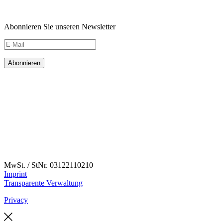
Abonnieren Sie unseren Newsletter
MwSt. / StNr. 03122110210
Imprint
Transparente Verwaltung
Privacy