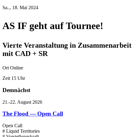
Sa.., 18. Mai 2024
AS IF geht auf Tournee!
Vierte Veranstaltung in Zusammenarbeit
mit CAD + SR
Ort
Online
Zeit
15 Uhr
Demnächst
21.-22. August 2026
The Flood — Open Call
Open Call
# Liquid Territories
# Vorstellungskraft