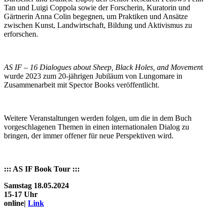
Tan und Luigi Coppola sowie der Forscherin, Kuratorin und
Gärtnerin Anna Colin begegnen, um Praktiken und Ansätze
zwischen Kunst, Landwirtschaft, Bildung und Aktivismus zu
erforschen.
AS IF – 16 Dialogues about Sheep, Black Holes, and Movemen
t
wurde 2023 zum 20-jährigen Jubiläum von Lungomare in
Zusammenarbeit mit Spector Books veröffentlicht.
Weitere Veranstaltungen werden folgen, um die in dem Buch
vorgeschlagenen Themen in einen internationalen Dialog zu
bringen, der immer offener für neue Perspektiven wird.
::: AS IF Book Tour :::
Samstag 18.05.2024
15-17 Uhr
online|
Link