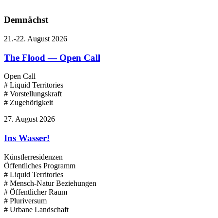
Demnächst
21.-22. August 2026
The Flood — Open Call
Open Call
# Liquid Territories
# Vorstellungskraft
# Zugehörigkeit
27. August 2026
Ins Wasser!
Künstlerresidenzen
Öffentliches Programm
# Liquid Territories
# Mensch-Natur Beziehungen
# Öffentlicher Raum
# Pluriversum
# Urbane Landschaft