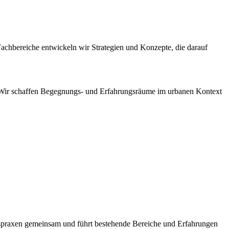
Fachbereiche entwickeln wir Strategien und Konzepte, die darauf
 Wir schaffen Begegnungs- und Erfahrungsräume im urbanen Kontext
spraxen gemeinsam und führt bestehende Bereiche und Erfahrungen