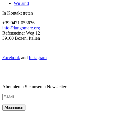
Wir sind
In Kontakt treten
+39 0471 053636
info@lungomare.org
Rafensteiner Weg 12
39100 Bozen, Italien
Facebook
and
Instagram
Abonnieren Sie unseren Newsletter