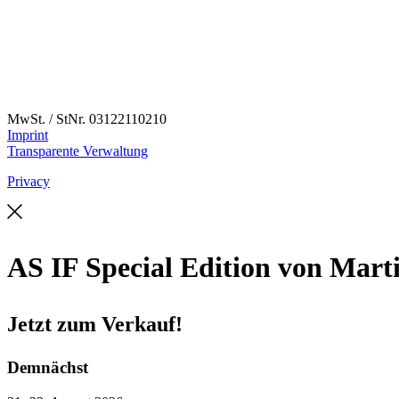
MwSt. / StNr. 03122110210
Imprint
Transparente Verwaltung
Privacy
AS IF Special Edition von Mar
Jetzt zum Verkauf!
Demnächst