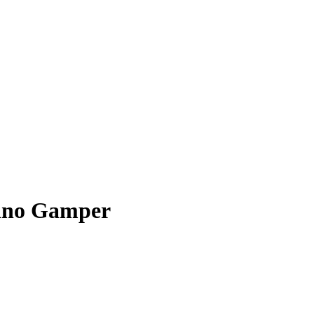
tino Gamper