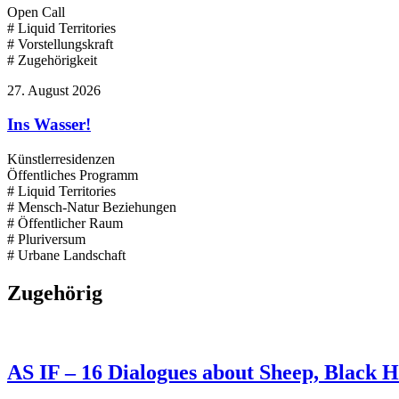
Open Call
# Liquid Territories
# Vorstellungskraft
# Zugehörigkeit
27. August 2026
Ins Wasser!
Künstlerresidenzen
Öffentliches Programm
# Liquid Territories
# Mensch-Natur Beziehungen
# Öffentlicher Raum
# Pluriversum
# Urbane Landschaft
Zugehörig
AS IF – 16 Dialogues about Sheep, Black 