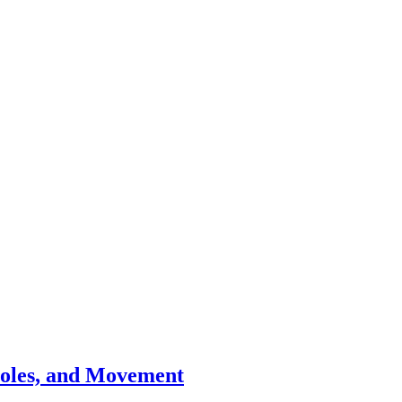
Holes, and Movement