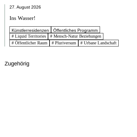
27. August 2026
Ins Wasser!
Künstlerresidenzen
Öffentliches Programm
# Liquid Territories
# Mensch-Natur Beziehungen
# Öffentlicher Raum
# Pluriversum
# Urbane Landschaft
Zugehörig