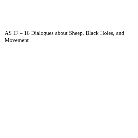
AS IF – 16 Dialogues about Sheep, Black Holes, and
Movement