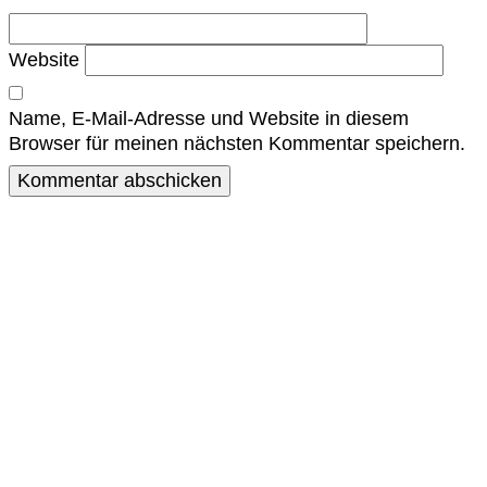
Website
Name, E-Mail-Adresse und Website in diesem
Browser für meinen nächsten Kommentar speichern.