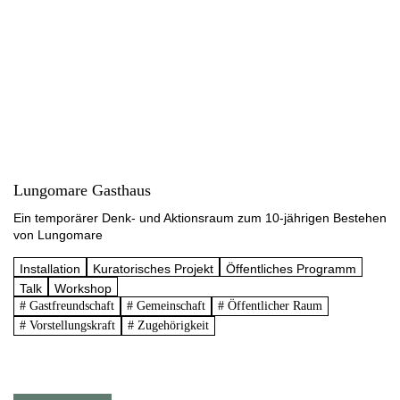
Lungomare Gasthaus
Ein temporärer Denk- und Aktionsraum zum 10-jährigen Bestehen
von Lungomare
Installation
Kuratorisches Projekt
Öffentliches Programm
Talk
Workshop
# Gastfreundschaft
# Gemeinschaft
# Öffentlicher Raum
# Vorstellungskraft
# Zugehörigkeit