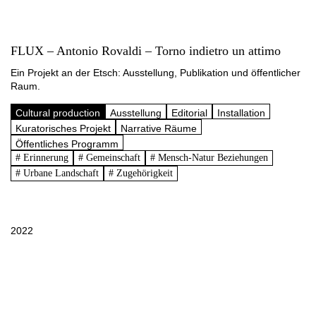
FLUX – Antonio Rovaldi – Torno indietro un attimo
Ein Projekt an der Etsch: Ausstellung, Publikation und öffentlicher
Raum.
Cultural production
Ausstellung
Editorial
Installation
Kuratorisches Projekt
Narrative Räume
Öffentliches Programm
# Erinnerung
# Gemeinschaft
# Mensch-Natur Beziehungen
# Urbane Landschaft
# Zugehörigkeit
2022