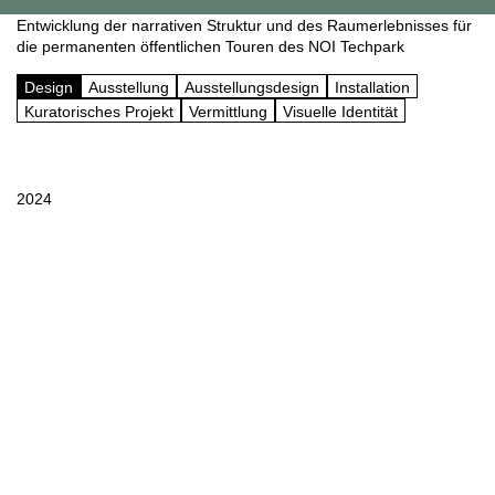
Entwicklung der narrativen Struktur und des Raumerlebnisses für
die permanenten öffentlichen Touren des NOI Techpark
Design
Ausstellung
Ausstellungsdesign
Installation
Kuratorisches Projekt
Vermittlung
Visuelle Identität
2024