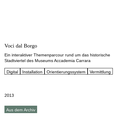
Voci dal Borgo
Ein interaktiver Themenparcour rund um das historische
Stadtviertel des Museums Accademia Carrara
Digital
Installation
Orientierungssystem
Vermittlung
2013
Aus dem Archiv