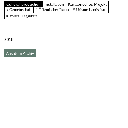
Cultural production
Installation
Kuratorisches Projekt
# Gemeinschaft
# Öffentlicher Raum
# Urbane Landschaft
# Vorstellungskraft
2018
Aus dem Archiv