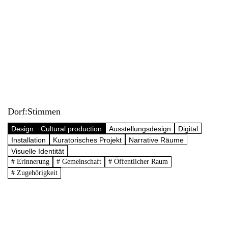
Dorf:Stimmen
Design
Cultural production
Ausstellungsdesign
Digital
Installation
Kuratorisches Projekt
Narrative Räume
Visuelle Identität
# Erinnerung
# Gemeinschaft
# Öffentlicher Raum
# Zugehörigkeit