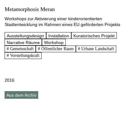
Metamorphosis Meran
Workshops zur Aktivierung einer kinderorientierten
Stadtentwicklung im Rahmen eines EU geförderten Projekts
Ausstellungsdesign
Installation
Kuratorisches Projekt
Narrative Räume
Workshop
# Gemeinschaft
# Öffentlicher Raum
# Urbane Landschaft
# Vorstellungskraft
2016
Aus dem Archiv