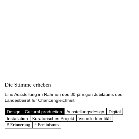
Die Stimme erheben
Eine Ausstellung im Rahmen des 30-jährigen Jubiläums des
Landesbeirat für Chancengleichheit
Design
Cultural production
Ausstellungsdesign
Digital
Installation
Kuratorisches Projekt
Visuelle Identität
# Erinnerung
# Feminismus