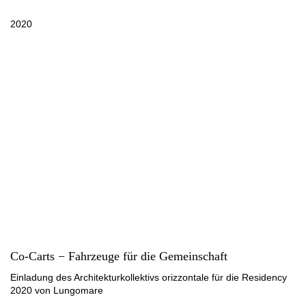
2020
Co-Carts − Fahrzeuge für die Gemeinschaft
Einladung des Architekturkollektivs orizzontale für die Residency
2020 von Lungomare