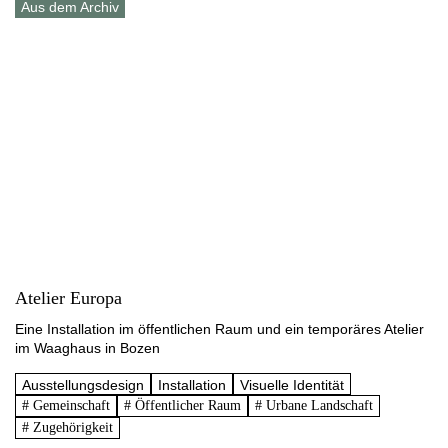
Aus dem Archiv
Atelier Europa
Eine Installation im öffentlichen Raum und ein temporäres Atelier
im Waaghaus in Bozen
Ausstellungsdesign
Installation
Visuelle Identität
# Gemeinschaft
# Öffentlicher Raum
# Urbane Landschaft
# Zugehörigkeit