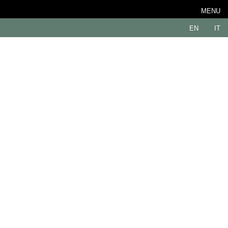
MENU
EN
IT