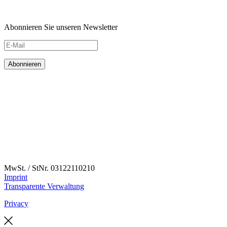
Abonnieren Sie unseren Newsletter
MwSt. / StNr. 03122110210
Imprint
Transparente Verwaltung
Privacy