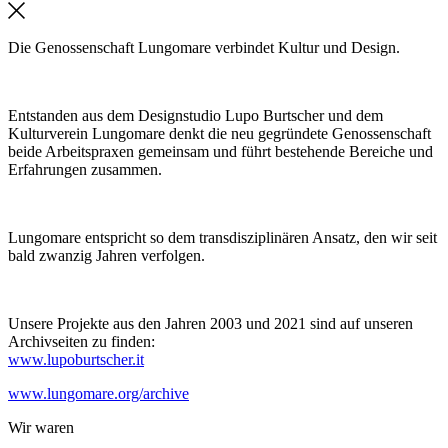
Die Genossenschaft Lungomare verbindet Kultur und Design.
Entstanden aus dem Designstudio Lupo Burtscher und dem
Kulturverein Lungomare denkt die neu gegründete Genossenschaft
beide Arbeitspraxen gemeinsam und führt bestehende Bereiche und
Erfahrungen zusammen.
Lungomare entspricht so dem transdisziplinären Ansatz, den wir seit
bald zwanzig Jahren verfolgen.
Unsere Projekte aus den Jahren 2003 und 2021 sind auf unseren
Archivseiten zu finden:
www.lupoburtscher.it
www.lungomare.org/archive
Wir
waren