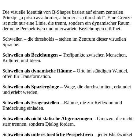
Die visuelle Identität von B‑Shapes basiert auf einem zentralen
Prinzip: „a prism as a border, a border as a threshold“. Eine Grenze
ist nicht nur eine Linie, die trennt, sondern ein dynamischer Raum,
der neue Perspektiven und unerwartete Beziehungen eröffnet.
Schwellen – die thresholds – stehen im Zentrum dieser visuellen
Sprache:
Schwellen als Beziehungen
– Treffpunkte zwischen Menschen,
Kulturen und Ideen.
Schwellen als dynamische Räume
– Orte im ständigen Wandel,
offen für Transformation.
Schwellen als Spaziergänge
– Wege, die durchschritten, erkundet
und erlebt werden.
Schwellen als Fragenstellen
– Räume, die zur Reflexion und
Entdeckung einladen.
Schwellen als nicht statische Abgrenzungen
– Grenzen, die nicht
starr trennen, sondern Dialog fördern.
Schwellen als unterschiedliche Perspektiven
– jeder Blickwinkel