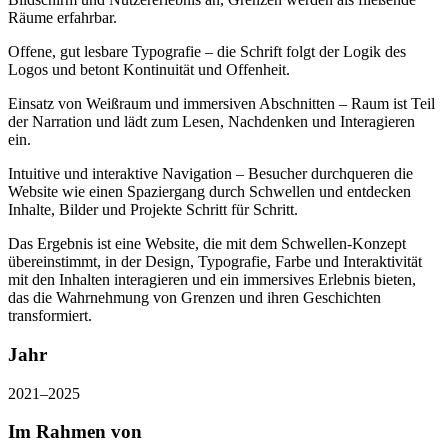
Räume erfahrbar.
Offene, gut lesbare Typografie – die Schrift folgt der Logik des
Logos und betont Kontinuität und Offenheit.
Einsatz von Weißraum und immersiven Abschnitten – Raum ist Teil
der Narration und lädt zum Lesen, Nachdenken und Interagieren
ein.
Intuitive und interaktive Navigation – Besucher durchqueren die
Website wie einen Spaziergang durch Schwellen und entdecken
Inhalte, Bilder und Projekte Schritt für Schritt.
Das Ergebnis ist eine Website, die mit dem Schwellen-Konzept
übereinstimmt, in der Design, Typografie, Farbe und Interaktivität
mit den Inhalten interagieren und ein immersives Erlebnis bieten,
das die Wahrnehmung von Grenzen und ihren Geschichten
transformiert.
Jahr
2021–2025
Im Rahmen von