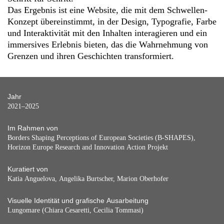
Das Ergebnis ist eine Website, die mit dem Schwellen-
Konzept übereinstimmt, in der Design, Typografie, Farbe
und Interaktivität mit den Inhalten interagieren und ein
immersives Erlebnis bieten, das die Wahrnehmung von
Grenzen und ihren Geschichten transformiert.
Jahr
2021–2025
Im Rahmen von
Borders Shaping Perceptions of European Societies (B-SHAPES),
Horizon Europe Research and Innovation Action Projekt
Kuratiert von
Katia Anguelova, Angelika Burtscher, Marion Oberhofer
Visuelle Identität und grafische Ausarbeitung
Lungomare (Chiara Cesaretti, Cecilia Tommasi)