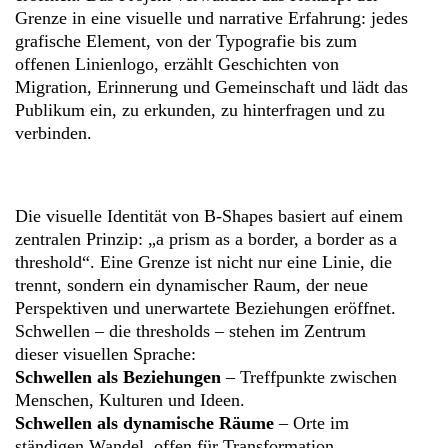
Grenze in eine visuelle und narrative Erfahrung: jedes
grafische Element, von der Typografie bis zum
offenen Linienlogo, erzählt Geschichten von
Migration, Erinnerung und Gemeinschaft und lädt das
Publikum ein, zu erkunden, zu hinterfragen und zu
verbinden.
Die visuelle Identität von B‑Shapes basiert auf einem
zentralen Prinzip: „a prism as a border, a border as a
threshold“. Eine Grenze ist nicht nur eine Linie, die
trennt, sondern ein dynamischer Raum, der neue
Perspektiven und unerwartete Beziehungen eröffnet.
Schwellen – die thresholds – stehen im Zentrum
dieser visuellen Sprache:
Schwellen als Beziehungen
– Treffpunkte zwischen
Menschen, Kulturen und Ideen.
Schwellen als dynamische Räume
– Orte im
ständigen Wandel, offen für Transformation.