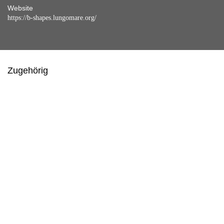
Website
https://b-shapes.lungomare.org/
Zugehörig