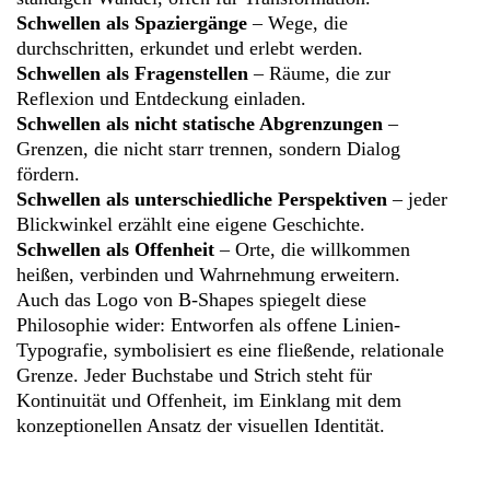
Schwellen als Spaziergänge
– Wege, die
durchschritten, erkundet und erlebt werden.
Schwellen als Fragenstellen
– Räume, die zur
Reflexion und Entdeckung einladen.
Schwellen als nicht statische Abgrenzungen
–
Grenzen, die nicht starr trennen, sondern Dialog
fördern.
Schwellen als unterschiedliche Perspektiven
– jeder
Blickwinkel erzählt eine eigene Geschichte.
Schwellen als Offenheit
– Orte, die willkommen
heißen, verbinden und Wahrnehmung erweitern.
Auch das Logo von B‑Shapes spiegelt diese
Philosophie wider: Entworfen als offene Linien-
Typografie, symbolisiert es eine fließende, relationale
Grenze. Jeder Buchstabe und Strich steht für
Kontinuität und Offenheit, im Einklang mit dem
konzeptionellen Ansatz der visuellen Identität.