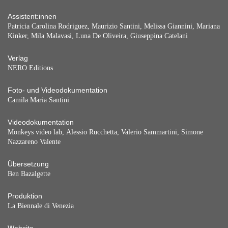
Assistent:innen
Patricia Carolina Rodriguez, Maurizio Santini, Melissa Giannini, Mariana
Kinker, Mila Malavasi, Luna De Oliveira, Giuseppina Catelani
Verlag
NERO Editions
Foto- und Videodokumentation
Camila Maria Santini
Videodokumentation
Monkeys video lab, Alessio Rucchetta, Valerio Sammartini, Simone
Nazzareno Valente
Übersetzung
Ben Bazalgette
Produktion
La Biennale di Venezia