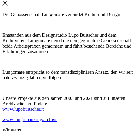
Die Genossenschaft Lungomare verbindet Kultur und Design.
Entstanden aus dem Designstudio Lupo Burtscher und dem
Kulturverein Lungomare denkt die neu gegründete Genossenschaft
beide Arbeitspraxen gemeinsam und führt bestehende Bereiche und
Erfahrungen zusammen.
Lungomare entspricht so dem transdisziplinären Ansatz, den wir seit
bald zwanzig Jahren verfolgen.
Unsere Projekte aus den Jahren 2003 und 2021 sind auf unseren
Archivseiten zu finden:
www.lupoburtscher.it
www.lungomare.org/archive
Wir
waren