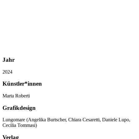
Jahr
2024
Künstler*innen
Marta Roberti
Grafikdesign
Lungomare (Angelika Burtscher, Chiara Cesaretti, Daniele Lupo,
Cecilia Tommasi)
Verlag