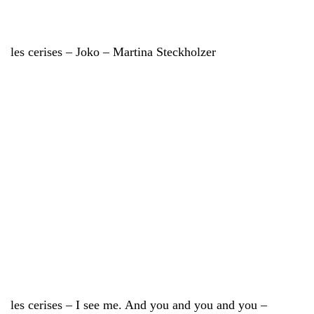
les cerises – Joko – Martina Steckholzer
les cerises – I see me. And you and you and you –