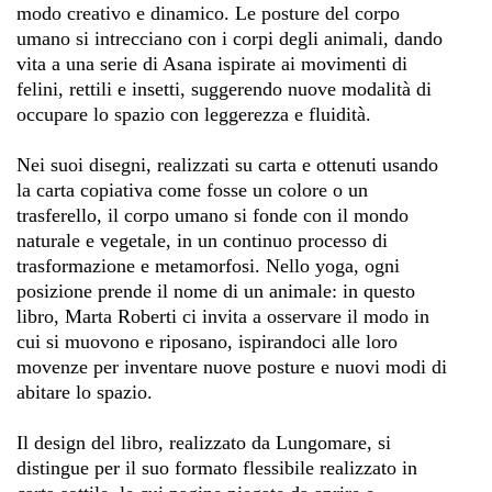
modo creativo e dinamico. Le posture del corpo
umano si intrecciano con i corpi degli animali, dando
vita a una serie di Asana ispirate ai movimenti di
felini, rettili e insetti, suggerendo nuove modalità di
occupare lo spazio con leggerezza e fluidità.
Nei suoi disegni, realizzati su carta e ottenuti usando
la carta copiativa come fosse un colore o un
trasferello, il corpo umano si fonde con il mondo
naturale e vegetale, in un continuo processo di
trasformazione e metamorfosi. Nello yoga, ogni
posizione prende il nome di un animale: in questo
libro, Marta Roberti ci invita a osservare il modo in
cui si muovono e riposano, ispirandoci alle loro
movenze per inventare nuove posture e nuovi modi di
abitare lo spazio.
Il design del libro, realizzato da Lungomare, si
distingue per il suo formato flessibile realizzato in