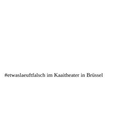
#etwaslaeuftfalsch im Kaaitheater in Brüssel