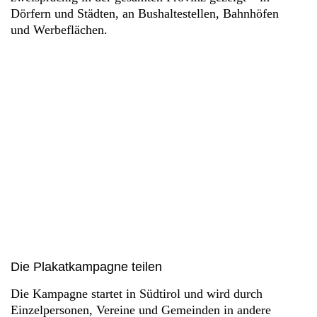
Dörfern und Städten, an Bushaltestellen, Bahnhöfen
und Werbeflächen.
Die Plakatkampagne teilen
Die Kampagne startet in Südtirol und wird durch
Einzelpersonen, Vereine und Gemeinden in andere