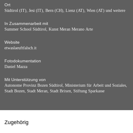
Ort
Südtirol (IT), Jesi (IT), Bern (CH), Lienz (AT), Wien (AT) und weitere
In Zusammenarbeit mit
Summer School Südtirol, Kunst Meran Merano Arte
Website
etwaslaeuftfalsch.it
Fotodokumentation
Daniel Mazza
Mit Unterstützung von
Autonome Provinz Bozen Südtirol, Ministerium für Arbeit und Soziales,
Stadt Bozen, Stadt Meran, Stadt Brixen, Stiftung Sparkasse
Zugehörig