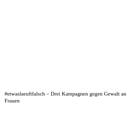
#etwaslaeuftfalsch – Drei Kampagnen gegen Gewalt an
Frauen