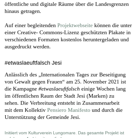
öffentliche und digitale Räume über die Landesgrenzen
hinaus getragen.
Auf einer begleitenden
Projektwebseite
können die unter
einer Creative- Commons-Lizenz geschützten Plakate in
verschiedenen Formaten kostenlos heruntergeladen und
ausgedruckt werden.
#etwaslaeuftfalsch Jesi
Anlässlich des „Internationalen Tages zur Beseitigung
von Gewalt gegen Frauen“ am 25. November 2021 ist
die Kampagne
#etwaslaeuftfalsch
einige Wochen lang
im öffentlichen Raum der Stadt Jesi (Marken) zu
sehen. Die Verbreitung entsteht in Zusammenarbeit
mit dem Kollektiv
Pensiero Manifesto
und durch die
Unterstützung der Gemeinde Jesi.
Initiiert vom Kulturverein Lungomare. Das gesamte Projekt ist