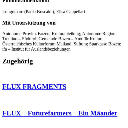
Fotodokumentation
Lungomare (Paola Boscaini), Elisa Cappellari
Mit Unterstützung von
Autonome Provinz Bozen, Kulturabteilung; Autonome Region
Trentino – Südtirol; Gemeinde Bozen – Amt für Kultur;
Österreichisches Kulturforum Mailand; Stiftung Sparkasse Bozen;
ifa – Institut für Auslandsbeziehungen
Zugehörig
FLUX FRAGMENTS
FLUX – Futurefarmers – Ein Mäander