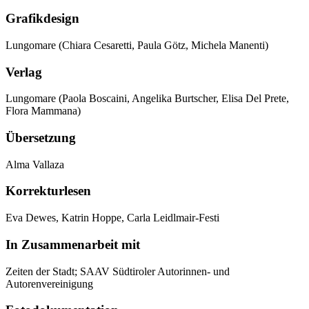
Grafikdesign
Lungomare (Chiara Cesaretti, Paula Götz, Michela Manenti)
Verlag
Lungomare (Paola Boscaini, Angelika Burtscher, Elisa Del Prete,
Flora Mammana)
Übersetzung
Alma Vallaza
Korrekturlesen
Eva Dewes, Katrin Hoppe, Carla Leidlmair-Festi
In Zusammenarbeit mit
Zeiten der Stadt; SAAV Südtiroler Autorinnen- und
Autorenvereinigung