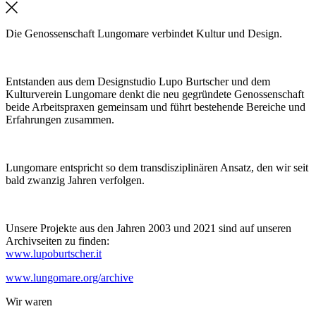
Die Genossenschaft Lungomare verbindet Kultur und Design.
Entstanden aus dem Designstudio Lupo Burtscher und dem
Kulturverein Lungomare denkt die neu gegründete Genossenschaft
beide Arbeitspraxen gemeinsam und führt bestehende Bereiche und
Erfahrungen zusammen.
Lungomare entspricht so dem transdisziplinären Ansatz, den wir seit
bald zwanzig Jahren verfolgen.
Unsere Projekte aus den Jahren 2003 und 2021 sind auf unseren
Archivseiten zu finden:
www.lupoburtscher.it
www.lungomare.org/archive
Wir
waren