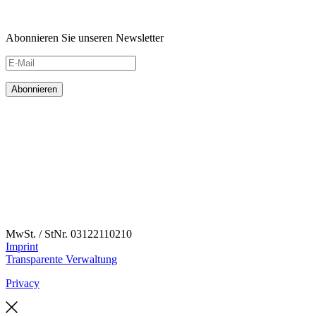
Abonnieren Sie unseren Newsletter
MwSt. / StNr. 03122110210
Imprint
Transparente Verwaltung
Privacy