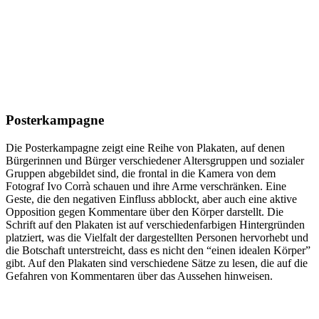
Posterkampagne
Die Posterkampagne zeigt eine Reihe von Plakaten, auf denen
Bürgerinnen und Bürger verschiedener Altersgruppen und sozialer
Gruppen abgebildet sind, die frontal in die Kamera von dem
Fotograf Ivo Corrà schauen und ihre Arme verschränken. Eine
Geste, die den negativen Einfluss abblockt, aber auch eine aktive
Opposition gegen Kommentare über den Körper darstellt. Die
Schrift auf den Plakaten ist auf verschiedenfarbigen Hintergründen
platziert, was die Vielfalt der dargestellten Personen hervorhebt und
die Botschaft unterstreicht, dass es nicht den
“
einen idealen Körper
”
gibt. Auf den Plakaten sind verschiedene Sätze zu lesen, die auf die
Gefahren von Kommentaren über das Aussehen hinweisen.