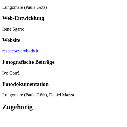
Lungomare (Paula Götz)
Web-Entwicklung
Irene Sgarro
Website
respect-everybody.it
Fotografische Beiträge
Ivo Corrà
Fotodokumentation
Lungomare (Paula Götz), Daniel Mazza
Zugehörig