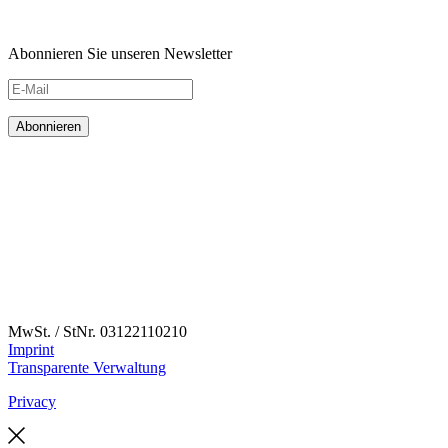
Abonnieren Sie unseren Newsletter
MwSt. / StNr. 03122110210
Imprint
Transparente Verwaltung
Privacy