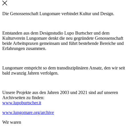
Die Genossenschaft Lungomare verbindet Kultur und Design.
Entstanden aus dem Designstudio Lupo Burtscher und dem
Kulturverein Lungomare denkt die neu gegründete Genossenschaft
beide Arbeitspraxen gemeinsam und führt bestehende Bereiche und
Erfahrungen zusammen.
Lungomare entspricht so dem transdisziplinären Ansatz, den wir seit
bald zwanzig Jahren verfolgen.
Unsere Projekte aus den Jahren 2003 und 2021 sind auf unseren
Archivseiten zu finden:
www.lupoburtscher.it
www.lungomare.org/archive
Wir
waren